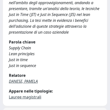
nell'ambito degli approvvigionamenti, andando a
presentare, tramite un'analisi della teoria, le tecniche
Just in Time (JIT) e Just in Sequence (JIS) nel lean
purchasing. La tesi mette in evidenza i benefici
dell'adozione di queste strategie attraverso la
presentazione di un caso aziendale
Parola chiave
Supply Chain
Lean principles
Just in time
Just in sequence
Relatore
DANESE, PAMELA
Appare nelle tipologie:
Lauree magistrali