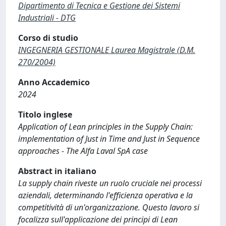
Dipartimento di Tecnica e Gestione dei Sistemi
Industriali - DTG
Corso di studio
INGEGNERIA GESTIONALE Laurea Magistrale (D.M.
270/2004)
Anno Accademico
2024
Titolo inglese
Application of Lean principles in the Supply Chain:
implementation of Just in Time and Just in Sequence
approaches - The Alfa Laval SpA case
Abstract in italiano
La supply chain riveste un ruolo cruciale nei processi
aziendali, determinando l'efficienza operativa e la
competitività di un'organizzazione. Questo lavoro si
focalizza sull'applicazione dei principi di Lean