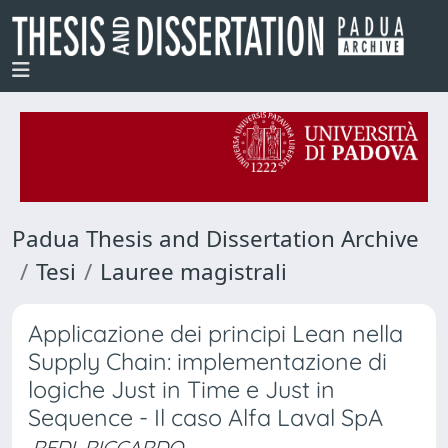
Padua Thesis and Dissertation Archive
Tesi
Lauree magistrali
Applicazione dei principi Lean nella
Supply Chain: implementazione di
logiche Just in Time e Just in
Sequence - Il caso Alfa Laval SpA
REDI, RICCARDO