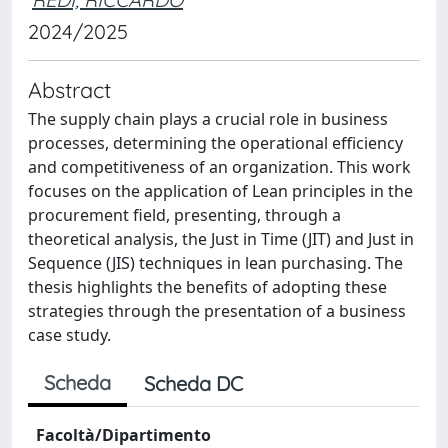
2024/2025
Abstract
The supply chain plays a crucial role in business
processes, determining the operational efficiency
and competitiveness of an organization. This work
focuses on the application of Lean principles in the
procurement field, presenting, through a
theoretical analysis, the Just in Time (JIT) and Just in
Sequence (JIS) techniques in lean purchasing. The
thesis highlights the benefits of adopting these
strategies through the presentation of a business
case study.
Scheda
Scheda DC
Facoltà/Dipartimento