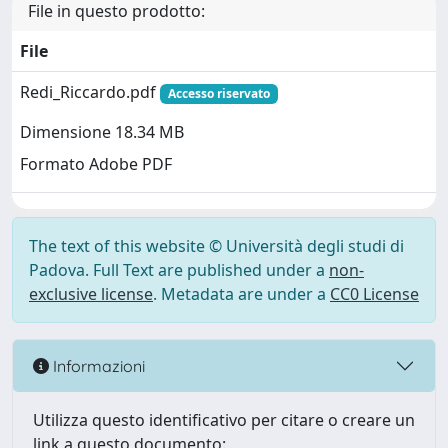
File in questo prodotto:
File
Redi_Riccardo.pdf
Accesso riservato
Dimensione 18.34 MB
Formato Adobe PDF
The text of this website © Università degli studi di
Padova. Full Text are published under a
non-
exclusive license
. Metadata are under a
CC0 License
Informazioni
Utilizza questo identificativo per citare o creare un
link a questo documento: