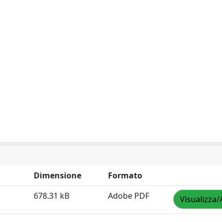
Dimensione
Formato
678.31 kB
Adobe PDF
Visualizza/