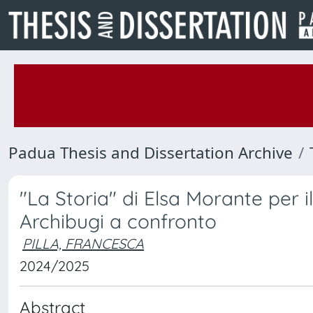
Padua Thesis and Dissertation Archive
"La Storia" di Elsa Morante per i
Archibugi a confronto
PILLA, FRANCESCA
2024/2025
Abstract