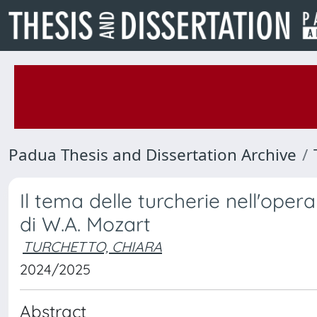
Padua Thesis and Dissertation Archive
Il tema delle turcherie nell'opera
di W.A. Mozart
TURCHETTO, CHIARA
2024/2025
Abstract