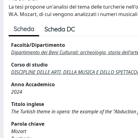
La tesi propone un'analisi del tema delle turcherie nell'
W.A. Mozart, di cui vengono analizzati i numeri musicali 
Scheda
Scheda DC
Facoltà/Dipartimento
Dipartimento dei Beni Culturali: archeologia, storia dell'ar
Corso di studio
DISCIPLINE DELLE ARTI, DELLA MUSICA E DELLO SPETTACOLO
Anno Accademico
2024
Titolo inglese
The Turkish theme in opera: the example of the "Abduction 
Parola chiave
Mozart