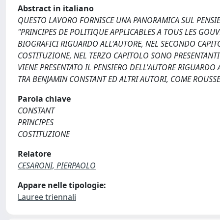
Abstract in italiano
QUESTO LAVORO FORNISCE UNA PANORAMICA SUL PENSIER
"PRINCIPES DE POLITIQUE APPLICABLES A TOUS LES GOU
BIOGRAFICI RIGUARDO ALL'AUTORE, NEL SECONDO CAPIT
COSTITUZIONE, NEL TERZO CAPITOLO SONO PRESENTANTI
VIENE PRESENTATO IL PENSIERO DELL'AUTORE RIGUARDO A
TRA BENJAMIN CONSTANT ED ALTRI AUTORI, COME ROUSS
Parola chiave
CONSTANT
PRINCIPES
COSTITUZIONE
Relatore
CESARONI, PIERPAOLO
Appare nelle tipologie:
Lauree triennali