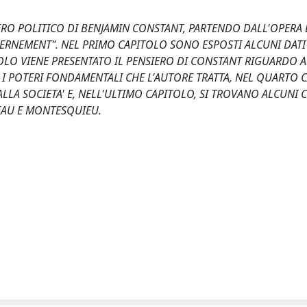
O POLITICO DI BENJAMIN CONSTANT, PARTENDO DALL'OPERA 
VERNEMENT". NEL PRIMO CAPITOLO SONO ESPOSTI ALCUNI DATI
OLO VIENE PRESENTATO IL PENSIERO DI CONSTANT RIGUARDO A
 I POTERI FONDAMENTALI CHE L'AUTORE TRATTA, NEL QUARTO 
LLA SOCIETA' E, NELL'ULTIMO CAPITOLO, SI TROVANO ALCUNI
EAU E MONTESQUIEU.