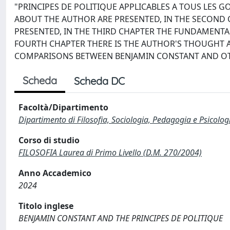
"PRINCIPES DE POLITIQUE APPLICABLES A TOUS LES 
ABOUT THE AUTHOR ARE PRESENTED, IN THE SECOND
PRESENTED, IN THE THIRD CHAPTER THE FUNDAMENTA
FOURTH CHAPTER THERE IS THE AUTHOR'S THOUGHT A
COMPARISONS BETWEEN BENJAMIN CONSTANT AND OT
Scheda
Scheda DC
Facoltà/Dipartimento
Dipartimento di Filosofia, Sociologia, Pedagogia e Psicolog
Corso di studio
FILOSOFIA Laurea di Primo Livello (D.M. 270/2004)
Anno Accademico
2024
Titolo inglese
BENJAMIN CONSTANT AND THE PRINCIPES DE POLITIQUE