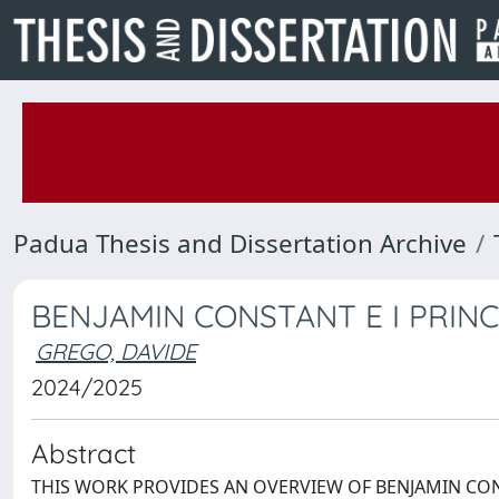
Padua Thesis and Dissertation Archive
BENJAMIN CONSTANT E I PRINC
GREGO, DAVIDE
2024/2025
Abstract
THIS WORK PROVIDES AN OVERVIEW OF BENJAMIN CON