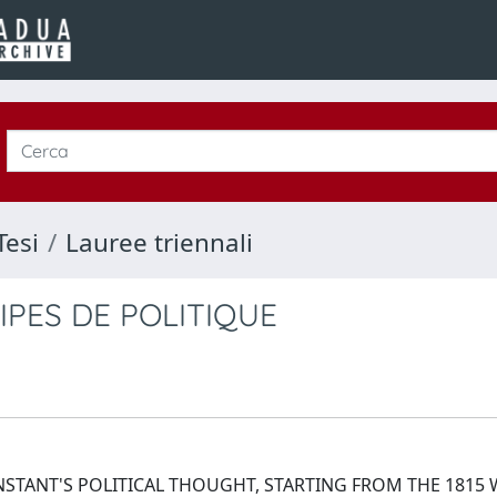
Tesi
Lauree triennali
IPES DE POLITIQUE
STANT'S POLITICAL THOUGHT, STARTING FROM THE 1815