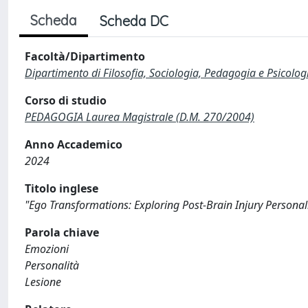
Scheda
Scheda DC
Facoltà/Dipartimento
Dipartimento di Filosofia, Sociologia, Pedagogia e Psicolog
Corso di studio
PEDAGOGIA Laurea Magistrale (D.M. 270/2004)
Anno Accademico
2024
Titolo inglese
"Ego Transformations: Exploring Post-Brain Injury Personal
Parola chiave
Emozioni
Personalità
Lesione