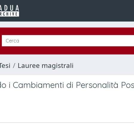
Tesi
Lauree magistrali
ndo i Cambiamenti di Personalità Pos