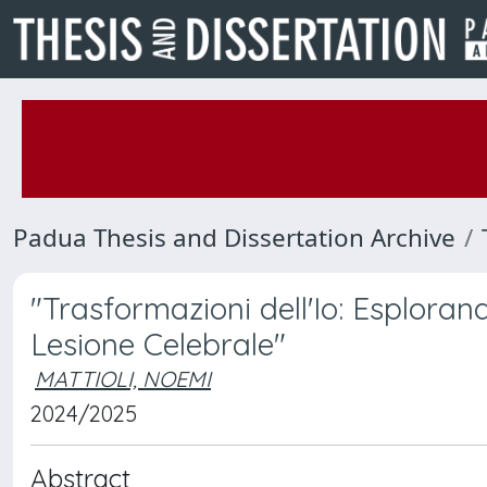
Padua Thesis and Dissertation Archive
"Trasformazioni dell'Io: Esplora
Lesione Celebrale"
MATTIOLI, NOEMI
2024/2025
Abstract