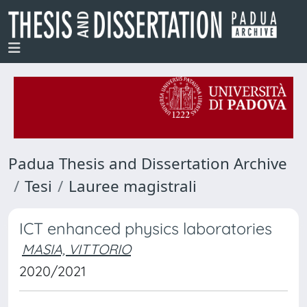
Padua Thesis and Dissertation Archive
Tesi
Lauree magistrali
ICT enhanced physics laboratories
MASIA, VITTORIO
2020/2021