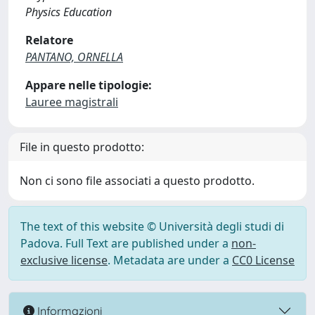
Physics Education
Relatore
PANTANO, ORNELLA
Appare nelle tipologie:
Lauree magistrali
File in questo prodotto:
Non ci sono file associati a questo prodotto.
The text of this website © Università degli studi di
Padova. Full Text are published under a
non-
exclusive license
. Metadata are under a
CC0 License
Informazioni