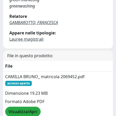
greenwashing
Relatore
GAMBAROTTO, FRANCESCA
Appare nelle tipologie:
Lauree magistrali
File in questo prodotto:
File
CAMILLA BRUNO_ matricola 2069452.pdf
accesso aperto
Dimensione 19.23 MB
Formato Adobe PDF
Visualizza/Apri