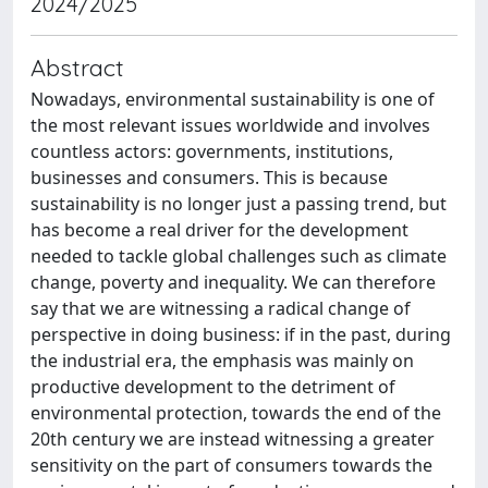
2024/2025
Abstract
Nowadays, environmental sustainability is one of
the most relevant issues worldwide and involves
countless actors: governments, institutions,
businesses and consumers. This is because
sustainability is no longer just a passing trend, but
has become a real driver for the development
needed to tackle global challenges such as climate
change, poverty and inequality. We can therefore
say that we are witnessing a radical change of
perspective in doing business: if in the past, during
the industrial era, the emphasis was mainly on
productive development to the detriment of
environmental protection, towards the end of the
20th century we are instead witnessing a greater
sensitivity on the part of consumers towards the