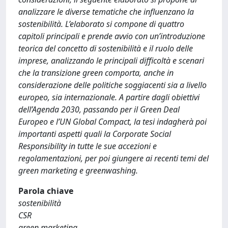
analizzare le diverse tematiche che influenzano la
sostenibilità. L’elaborato si compone di quattro
capitoli principali e prende avvio con un’introduzione
teorica del concetto di sostenibilità e il ruolo delle
imprese, analizzando le principali difficoltà e scenari
che la transizione green comporta, anche in
considerazione delle politiche soggiacenti sia a livello
europeo, sia internazionale. A partire dagli obiettivi
dell’Agenda 2030, passando per il Green Deal
Europeo e l’UN Global Compact, la tesi indagherà poi
importanti aspetti quali la Corporate Social
Responsibility in tutte le sue accezioni e
regolamentazioni, per poi giungere ai recenti temi del
green marketing e greenwashing.
Parola chiave
sostenibilità
CSR
green marketing