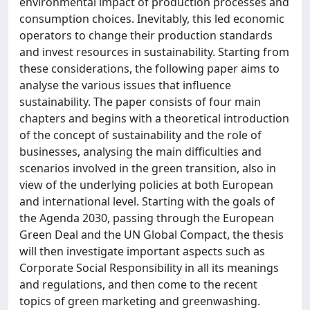
environmental impact of production processes and
consumption choices. Inevitably, this led economic
operators to change their production standards
and invest resources in sustainability. Starting from
these considerations, the following paper aims to
analyse the various issues that influence
sustainability. The paper consists of four main
chapters and begins with a theoretical introduction
of the concept of sustainability and the role of
businesses, analysing the main difficulties and
scenarios involved in the green transition, also in
view of the underlying policies at both European
and international level. Starting with the goals of
the Agenda 2030, passing through the European
Green Deal and the UN Global Compact, the thesis
will then investigate important aspects such as
Corporate Social Responsibility in all its meanings
and regulations, and then come to the recent
topics of green marketing and greenwashing.