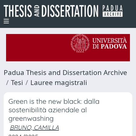
Padua Thesis and Dissertation Archive
Tesi
Lauree magistrali
Green is the new black: dalla
sostenibilità aziendale al
greenwashing
BRUNO, CAMILLA