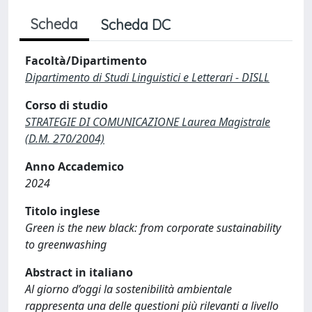
Scheda
Scheda DC
Facoltà/Dipartimento
Dipartimento di Studi Linguistici e Letterari - DISLL
Corso di studio
STRATEGIE DI COMUNICAZIONE Laurea Magistrale
(D.M. 270/2004)
Anno Accademico
2024
Titolo inglese
Green is the new black: from corporate sustainability
to greenwashing
Abstract in italiano
Al giorno d’oggi la sostenibilità ambientale
rappresenta una delle questioni più rilevanti a livello