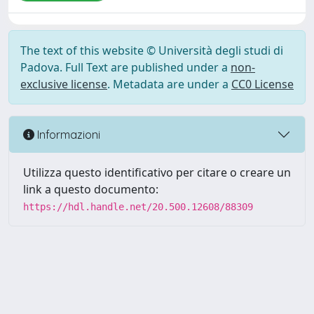
The text of this website © Università degli studi di
Padova. Full Text are published under a
non-
exclusive license
. Metadata are under a
CC0 License
Informazioni
Utilizza questo identificativo per citare o creare un
link a questo documento:
https://hdl.handle.net/20.500.12608/88309