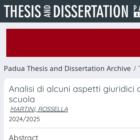
Padua Thesis and Dissertation Archive
Analisi di alcuni aspetti giuridici
scuola
MARTINI, ROSSELLA
2024/2025
Abstract