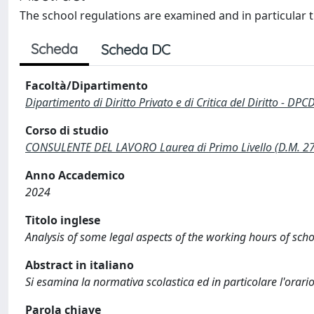
The school regulations are examined and in particular th
Scheda
Scheda DC
Facoltà/Dipartimento
Dipartimento di Diritto Privato e di Critica del Diritto - DPC
Corso di studio
CONSULENTE DEL LAVORO Laurea di Primo Livello (D.M. 2
Anno Accademico
2024
Titolo inglese
Analysis of some legal aspects of the working hours of scho
Abstract in italiano
Si esamina la normativa scolastica ed in particolare l'orari
Parola chiave