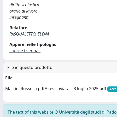
diritto scolastico
orario di lavoro
insegnanti
Relatore
PASQUALETTO, ELENA
Appare nelle tipologie:
Lauree triennali
File in questo prodotto:
File
Martini Rossella pdfA tesi inviata il 3 luglio 2025.pdf
Acce
The text of this website © Università degli studi di Pad