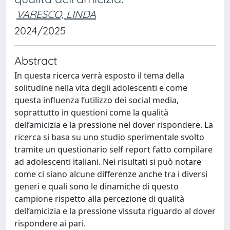
VARESCO, LINDA
2024/2025
Abstract
In questa ricerca verrà esposto il tema della
solitudine nella vita degli adolescenti e come
questa influenza l’utilizzo dei social media,
soprattutto in questioni come la qualità
dell’amicizia e la pressione nel dover rispondere. La
ricerca si basa su uno studio sperimentale svolto
tramite un questionario self report fatto compilare
ad adolescenti italiani. Nei risultati si può notare
come ci siano alcune differenze anche tra i diversi
generi e quali sono le dinamiche di questo
campione rispetto alla percezione di qualità
dell’amicizia e la pressione vissuta riguardo al dover
rispondere ai pari.