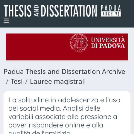
Padua Thesis and Dissertation Archive
Tesi
Lauree magistrali
La solitudine in adolescenza e l'uso
dei social media. Analisi delle
variabili associate alla pressione a
dover rispondere online e alla
qualità dell'amicizia.