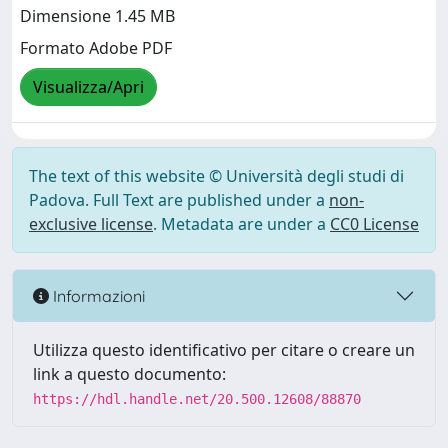
Dimensione 1.45 MB
Formato Adobe PDF
Visualizza/Apri
The text of this website © Università degli studi di
Padova. Full Text are published under a
non-
exclusive license
. Metadata are under a
CC0 License
Informazioni
Utilizza questo identificativo per citare o creare un
link a questo documento:
https://hdl.handle.net/20.500.12608/88870