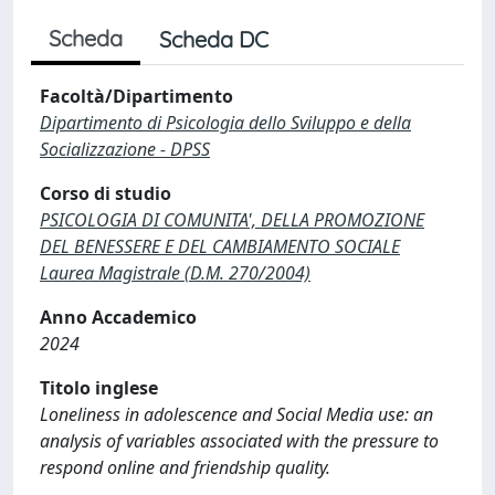
Scheda
Scheda DC
Facoltà/Dipartimento
Dipartimento di Psicologia dello Sviluppo e della
Socializzazione - DPSS
Corso di studio
PSICOLOGIA DI COMUNITA', DELLA PROMOZIONE
DEL BENESSERE E DEL CAMBIAMENTO SOCIALE
Laurea Magistrale (D.M. 270/2004)
Anno Accademico
2024
Titolo inglese
Loneliness in adolescence and Social Media use: an
analysis of variables associated with the pressure to
respond online and friendship quality.