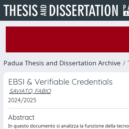
Padua Thesis and Dissertation Archive
EBSI & Verifiable Credentials
SAVIATO, FABIO
2024/2025
Abstract
In questo documento si analizza la funzione della tecn