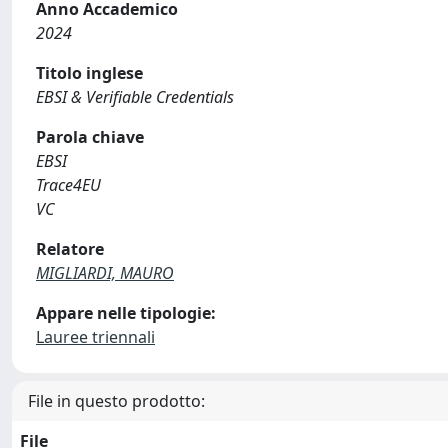
Anno Accademico
2024
Titolo inglese
EBSI & Verifiable Credentials
Parola chiave
EBSI
Trace4EU
VC
Relatore
MIGLIARDI, MAURO
Appare nelle tipologie:
Lauree triennali
File in questo prodotto:
File