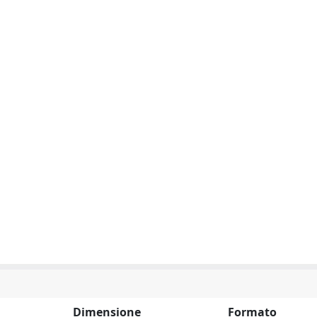
Dimensione
Formato