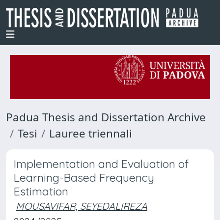
Padua Thesis and Dissertation Archive
Tesi
Lauree triennali
Implementation and Evaluation of
Learning-Based Frequency
Estimation
MOUSAVIFAR, SEYEDALIREZA