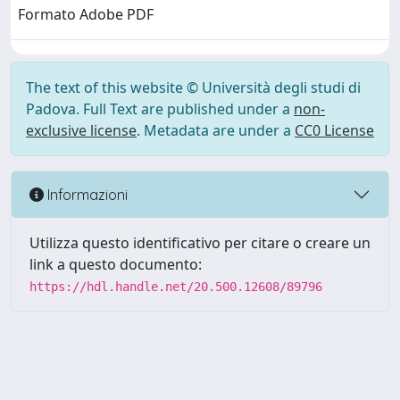
Formato Adobe PDF
The text of this website © Università degli studi di
Padova. Full Text are published under a
non-
exclusive license
. Metadata are under a
CC0 License
Informazioni
Utilizza questo identificativo per citare o creare un
link a questo documento:
https://hdl.handle.net/20.500.12608/89796