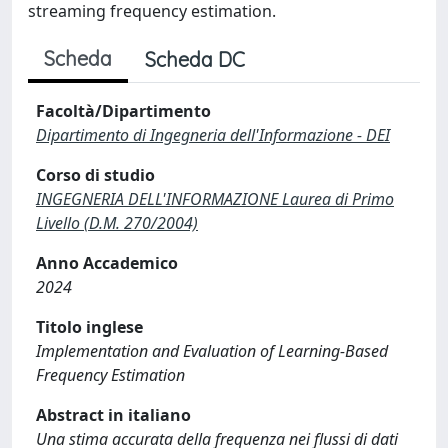
streaming frequency estimation.
Scheda
Scheda DC
Facoltà/Dipartimento
Dipartimento di Ingegneria dell'Informazione - DEI
Corso di studio
INGEGNERIA DELL'INFORMAZIONE Laurea di Primo
Livello (D.M. 270/2004)
Anno Accademico
2024
Titolo inglese
Implementation and Evaluation of Learning-Based
Frequency Estimation
Abstract in italiano
Una stima accurata della frequenza nei flussi di dati