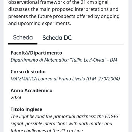
observational framework of the 21 cm signal,
discusses the main proposed interpretations and
presents the future prospects offered by ongoing
and upcoming experiments.
Scheda
Scheda DC
Facoltà/Dipartimento
Dipartimento di Matematica "Tullio Levi-Civita" - DM
Corso di studio
MATEMATICA Laurea di Primo Livello (D.M. 270/2004)
Anno Accademico
2024
Titolo inglese
The light beyond the primordial darkness: the EDGES
signal, possible interactions with dark matter and
future challenges of the 21-cm Line