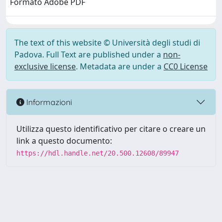
Formato Adobe PDF
The text of this website © Università degli studi di
Padova. Full Text are published under a
non-
exclusive license
. Metadata are under a
CC0 License
Informazioni
Utilizza questo identificativo per citare o creare un
link a questo documento:
https://hdl.handle.net/20.500.12608/89947