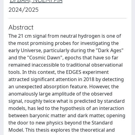
2024/2025
Abstract
The 21 cm signal from neutral hydrogen is one of
the most promising probes for investigating the
early Universe, particularly during the "Dark Ages"
and the "Cosmic Dawn", epochs that have so far
remained inaccessible to traditional observational
tools. In this context, the EDGES experiment
attracted significant attention in 2018 by detecting
an unexpected absorption feature. However, the
anomalously large amplitude of the observed
signal, roughly twice what is predicted by standard
models, has led to the hypothesis of an interaction
between baryonic matter and dark matter, opening
the door to new physics beyond the Standard
Model. This thesis explores the theoretical and