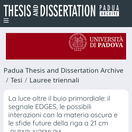
Padua Thesis and Dissertation Archive
Tesi
Lauree triennali
La luce oltre il buio primordiale: il
segnale EDGES, le possibili
interazioni con la materia oscura e
le sfide future della riga a 21 cm
DI BARI, NOEMI PIA