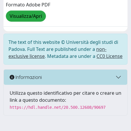
Formato Adobe PDF
Visualizza/Apri
The text of this website © Università degli studi di
Padova. Full Text are published under a
non-
exclusive license
. Metadata are under a
CC0 License
Informazioni
Utilizza questo identificativo per citare o creare un
link a questo documento:
https://hdl.handle.net/20.500.12608/90697