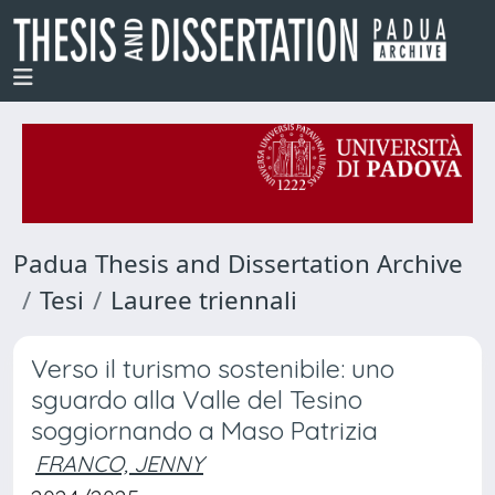
Padua Thesis and Dissertation Archive
Tesi
Lauree triennali
Verso il turismo sostenibile: uno
sguardo alla Valle del Tesino
soggiornando a Maso Patrizia
FRANCO, JENNY