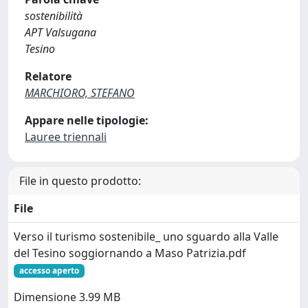
sostenibilità
APT Valsugana
Tesino
Relatore
MARCHIORO, STEFANO
Appare nelle tipologie:
Lauree triennali
File in questo prodotto:
File
Verso il turismo sostenibile_ uno sguardo alla Valle
del Tesino soggiornando a Maso Patrizia.pdf
accesso aperto
Dimensione 3.99 MB