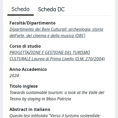
Scheda
Scheda DC
Facoltà/Dipartimento
Dipartimento dei Beni Culturali: archeologia, storia
dell'arte, del cinema e della musica (DBC)
Corso di studio
PROGETTAZIONE E GESTIONE DEL TURISMO
CULTURALE Laurea di Primo Livello (D.M. 270/2004)
Anno Accademico
2024
Titolo inglese
Towards sustainable tourism: a look at the Valle del
Tesino by staying in Maso Patrizia
Abstract in italiano
Questa tesi intitolata “Verso il turismo sostenibile: