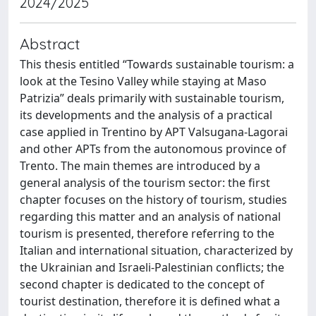
2024/2025
Abstract
This thesis entitled “Towards sustainable tourism: a
look at the Tesino Valley while staying at Maso
Patrizia” deals primarily with sustainable tourism,
its developments and the analysis of a practical
case applied in Trentino by APT Valsugana-Lagorai
and other APTs from the autonomous province of
Trento. The main themes are introduced by a
general analysis of the tourism sector: the first
chapter focuses on the history of tourism, studies
regarding this matter and an analysis of national
tourism is presented, therefore referring to the
Italian and international situation, characterized by
the Ukrainian and Israeli-Palestinian conflicts; the
second chapter is dedicated to the concept of
tourist destination, therefore it is defined what a