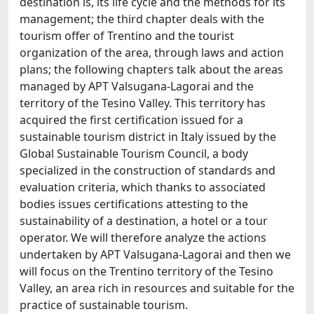
destination is, its life cycle and the methods for its
management; the third chapter deals with the
tourism offer of Trentino and the tourist
organization of the area, through laws and action
plans; the following chapters talk about the areas
managed by APT Valsugana-Lagorai and the
territory of the Tesino Valley. This territory has
acquired the first certification issued for a
sustainable tourism district in Italy issued by the
Global Sustainable Tourism Council, a body
specialized in the construction of standards and
evaluation criteria, which thanks to associated
bodies issues certifications attesting to the
sustainability of a destination, a hotel or a tour
operator. We will therefore analyze the actions
undertaken by APT Valsugana-Lagorai and then we
will focus on the Trentino territory of the Tesino
Valley, an area rich in resources and suitable for the
practice of sustainable tourism.