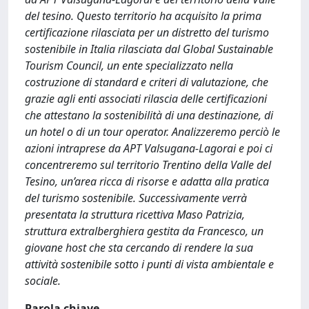
del tesino. Questo territorio ha acquisito la prima
certificazione rilasciata per un distretto del turismo
sostenibile in Italia rilasciata dal Global Sustainable
Tourism Council, un ente specializzato nella
costruzione di standard e criteri di valutazione, che
grazie agli enti associati rilascia delle certificazioni
che attestano la sostenibilità di una destinazione, di
un hotel o di un tour operator. Analizzeremo perciò le
azioni intraprese da APT Valsugana-Lagorai e poi ci
concentreremo sul territorio Trentino della Valle del
Tesino, un’area ricca di risorse e adatta alla pratica
del turismo sostenibile. Successivamente verrà
presentata la struttura ricettiva Maso Patrizia,
struttura extralberghiera gestita da Francesco, un
giovane host che sta cercando di rendere la sua
attività sostenibile sotto i punti di vista ambientale e
sociale.
Parola chiave