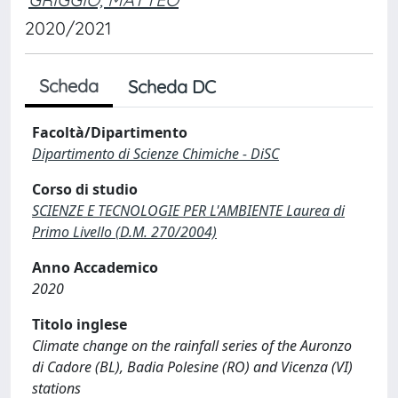
2020/2021
Scheda
Scheda DC
Facoltà/Dipartimento
Dipartimento di Scienze Chimiche - DiSC
Corso di studio
SCIENZE E TECNOLOGIE PER L'AMBIENTE Laurea di
Primo Livello (D.M. 270/2004)
Anno Accademico
2020
Titolo inglese
Climate change on the rainfall series of the Auronzo
di Cadore (BL), Badia Polesine (RO) and Vicenza (VI)
stations