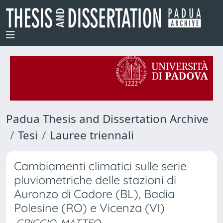
Padua Thesis and Dissertation Archive
Tesi
Lauree triennali
Cambiamenti climatici sulle serie
pluviometriche delle stazioni di
Auronzo di Cadore (BL), Badia
Polesine (RO) e Vicenza (VI)
GRIGGIO, MATTEO