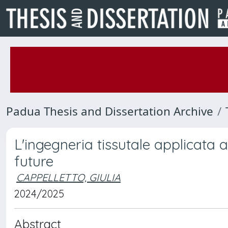
Padua Thesis and Dissertation Archive
L'ingegneria tissutale applicata al
future
CAPPELLETTO, GIULIA
2024/2025
Abstract