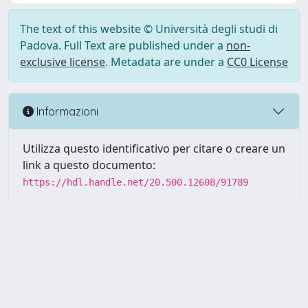
The text of this website © Università degli studi di
Padova. Full Text are published under a
non-
exclusive license
. Metadata are under a
CC0 License
Informazioni
Utilizza questo identificativo per citare o creare un
link a questo documento:
https://hdl.handle.net/20.500.12608/91789