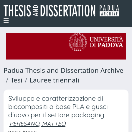
Padua Thesis and Dissertation Archive
Tesi
Lauree triennali
Sviluppo e caratterizzazione di
biocompositi a base PLA e gusci
d'uovo per il settore packaging
PERESANO, MATTEO