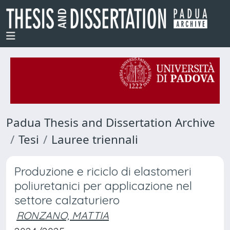
Padua Thesis and Dissertation Archive
Tesi
Lauree triennali
Produzione e riciclo di elastomeri
poliuretanici per applicazione nel
settore calzaturiero
RONZANO, MATTIA