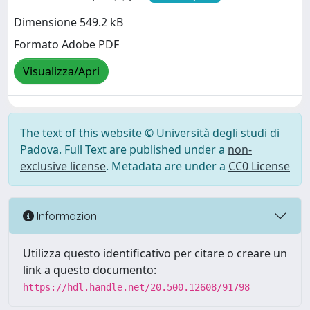
Dimensione 549.2 kB
Formato Adobe PDF
Visualizza/Apri
The text of this website © Università degli studi di
Padova. Full Text are published under a
non-
exclusive license
. Metadata are under a
CC0 License
Informazioni
Utilizza questo identificativo per citare o creare un
link a questo documento:
https://hdl.handle.net/20.500.12608/91798