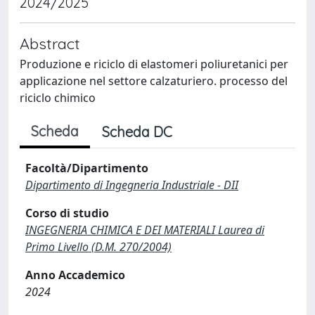
2024/2025
Abstract
Produzione e riciclo di elastomeri poliuretanici per
applicazione nel settore calzaturiero. processo del
riciclo chimico
Scheda
Scheda DC
Facoltà/Dipartimento
Dipartimento di Ingegneria Industriale - DII
Corso di studio
INGEGNERIA CHIMICA E DEI MATERIALI Laurea di
Primo Livello (D.M. 270/2004)
Anno Accademico
2024