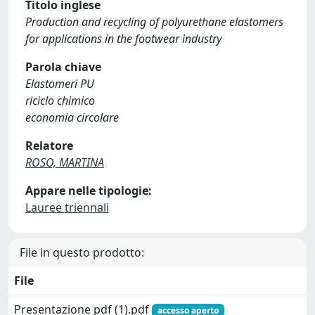
Titolo inglese
Production and recycling of polyurethane elastomers
for applications in the footwear industry
Parola chiave
Elastomeri PU
riciclo chimico
economia circolare
Relatore
ROSO, MARTINA
Appare nelle tipologie:
Lauree triennali
File in questo prodotto:
File
Presentazione pdf (1).pdf
accesso aperto