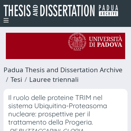
Padua Thesis and Dissertation Archive
Tesi
Lauree triennali
Il ruolo delle proteine TRIM nel
sistema Ubiquitina-Proteasoma
nucleare: prospettive per il
trattamento della Progeria.
DE BUZZACCARINI, GLORIA