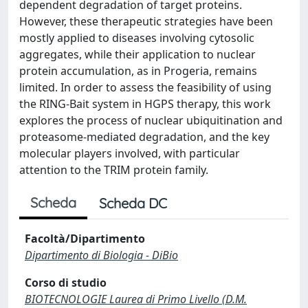
dependent degradation of target proteins.
However, these therapeutic strategies have been
mostly applied to diseases involving cytosolic
aggregates, while their application to nuclear
protein accumulation, as in Progeria, remains
limited. In order to assess the feasibility of using
the RING-Bait system in HGPS therapy, this work
explores the process of nuclear ubiquitination and
proteasome-mediated degradation, and the key
molecular players involved, with particular
attention to the TRIM protein family.
Scheda
Scheda DC
Facoltà/Dipartimento
Dipartimento di Biologia - DiBio
Corso di studio
BIOTECNOLOGIE Laurea di Primo Livello (D.M.