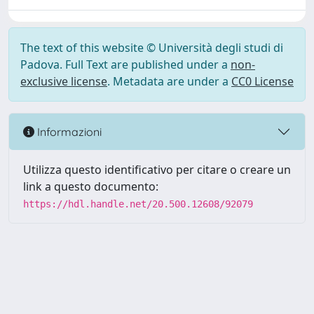
The text of this website © Università degli studi di
Padova. Full Text are published under a
non-
exclusive license
. Metadata are under a
CC0 License
Informazioni
Utilizza questo identificativo per citare o creare un
link a questo documento:
https://hdl.handle.net/20.500.12608/92079