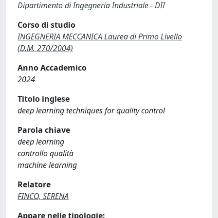
Dipartimento di Ingegneria Industriale - DII
Corso di studio
INGEGNERIA MECCANICA Laurea di Primo Livello
(D.M. 270/2004)
Anno Accademico
2024
Titolo inglese
deep learning techniques for quality control
Parola chiave
deep learning
controllo qualità
machine learning
Relatore
FINCO, SERENA
Appare nelle tipologie: