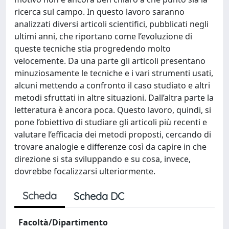
ricerca sul campo. In questo lavoro saranno
analizzati diversi articoli scientifici, pubblicati negli
ultimi anni, che riportano come l’evoluzione di
queste tecniche stia progredendo molto
velocemente. Da una parte gli articoli presentano
minuziosamente le tecniche e i vari strumenti usati,
alcuni mettendo a confronto il caso studiato e altri
metodi sfruttati in altre situazioni. Dall’altra parte la
letteratura è ancora poca. Questo lavoro, quindi, si
pone l’obiettivo di studiare gli articoli più recenti e
valutare l’efficacia dei metodi proposti, cercando di
trovare analogie e differenze così da capire in che
direzione si sta sviluppando e su cosa, invece,
dovrebbe focalizzarsi ulteriormente.
Scheda
Scheda DC
Facoltà/Dipartimento