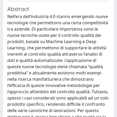
Abstract
Nell’era dell’industria 4.0 stanno emergendo nuove
tecnologie che permettono una certa competitività
tra aziende. Di particolare importanza sono le
nuove tecniche usate per il controllo qualità dei
prodotti, basate su Machine Learning e Deep
Learning, che permettono di supportare le attività
inerenti al controllo qualità attraverso l’analisi di
dati e qualità automatizzate. L’applicazione di
queste nuove tecnologie viene chiamata “qualità
predittiva” e attualmente esistono molti esempi
nella ricerca manifatturiera che dimostrano
l’efficacia di queste innovative metodologie per
l’approccio all’ambito del controllo qualità. Tuttavia,
spesso i casi considerati sono applicabili ad un solo
prodotto specifico, rendendo difficile il confronto
delle varie casistiche di lavorazioni. Per questo
motivo non è ancora ben chiaro a che punto sia la