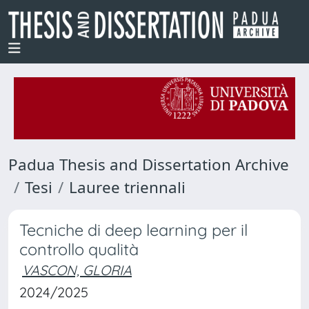
Padua Thesis and Dissertation Archive
Tesi
Lauree triennali
Tecniche di deep learning per il
controllo qualità
VASCON, GLORIA
2024/2025