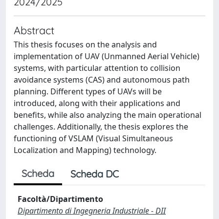
2024/2025
Abstract
This thesis focuses on the analysis and
implementation of UAV (Unmanned Aerial Vehicle)
systems, with particular attention to collision
avoidance systems (CAS) and autonomous path
planning. Different types of UAVs will be
introduced, along with their applications and
benefits, while also analyzing the main operational
challenges. Additionally, the thesis explores the
functioning of VSLAM (Visual Simultaneous
Localization and Mapping) technology.
Scheda
Scheda DC
Facoltà/Dipartimento
Dipartimento di Ingegneria Industriale - DII