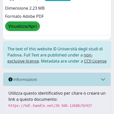
Dimensione 2.23 MB
Formato Adobe PDF
Visualizza/Apri
The text of this website © Università degli studi di
Padova. Full Text are published under a
non-
exclusive license
. Metadata are under a
CC0 License
Informazioni
Utilizza questo identificativo per citare o creare un
link a questo documento:
https://hdl.handle.net/20.500.12608/92437