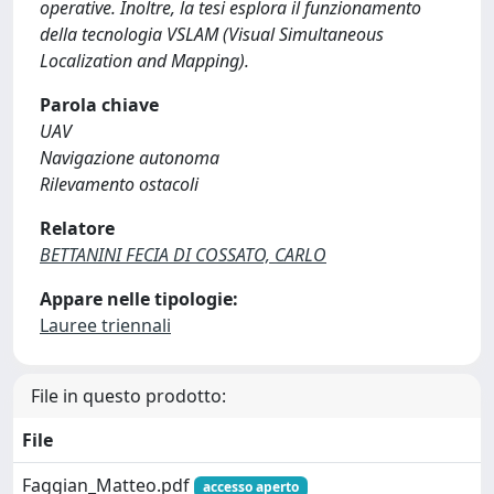
operative. Inoltre, la tesi esplora il funzionamento
della tecnologia VSLAM (Visual Simultaneous
Localization and Mapping).
Parola chiave
UAV
Navigazione autonoma
Rilevamento ostacoli
Relatore
BETTANINI FECIA DI COSSATO, CARLO
Appare nelle tipologie:
Lauree triennali
File in questo prodotto:
File
Faggian_Matteo.pdf
accesso aperto