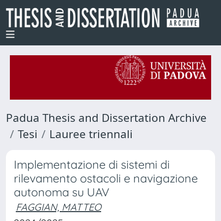
Padua Thesis and Dissertation Archive
Tesi
Lauree triennali
Implementazione di sistemi di
rilevamento ostacoli e navigazione
autonoma su UAV
FAGGIAN, MATTEO