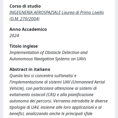
Corso di studio
INGEGNERIA AEROSPAZIALE Laurea di Primo Livello
(D.M. 270/2004)
Anno Accademico
2024
Titolo inglese
Implementation of Obstacle Detection and
Autonomous Navigation Systems on UAVs
Abstract in italiano
Questa tesi si concentra sull’analisi e
l’implementazione di sistemi UAV (Unmanned Aerial
Vehicle), con particolare attenzione ai sistemi di
evitamento ostacoli (CAS) e alla pianificazione
autonoma dei percorsi. Verranno introdotte le diverse
tipologie di UAV, insieme alle loro applicazioni e ai
benefici, analizzando anche le principali sfide