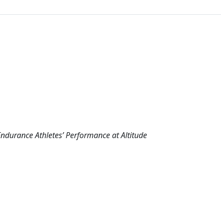
Endurance Athletes’ Performance at Altitude