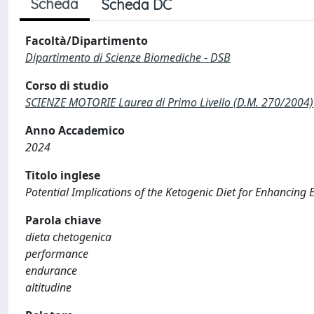
Scheda
Scheda DC
Facoltà/Dipartimento
Dipartimento di Scienze Biomediche - DSB
Corso di studio
SCIENZE MOTORIE Laurea di Primo Livello (D.M. 270/2004)
Anno Accademico
2024
Titolo inglese
Potential Implications of the Ketogenic Diet for Enhancing 
Parola chiave
dieta chetogenica
performance
endurance
altitudine