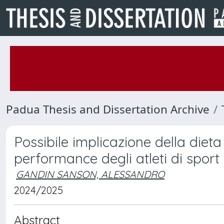
Padua Thesis and Dissertation Archive
Possibile implicazione della diet
performance degli atleti di sport
GANDIN SANSON, ALESSANDRO
2024/2025
Abstract