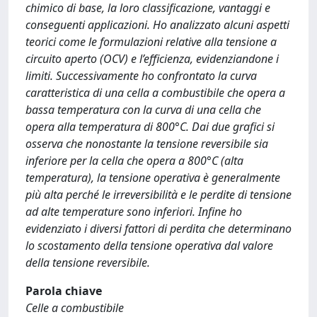
chimico di base, la loro classificazione, vantaggi e
conseguenti applicazioni. Ho analizzato alcuni aspetti
teorici come le formulazioni relative alla tensione a
circuito aperto (OCV) e l’efficienza, evidenziandone i
limiti. Successivamente ho confrontato la curva
caratteristica di una cella a combustibile che opera a
bassa temperatura con la curva di una cella che
opera alla temperatura di 800°C. Dai due grafici si
osserva che nonostante la tensione reversibile sia
inferiore per la cella che opera a 800°C (alta
temperatura), la tensione operativa è generalmente
più alta perché le irreversibilità e le perdite di tensione
ad alte temperature sono inferiori. Infine ho
evidenziato i diversi fattori di perdita che determinano
lo scostamento della tensione operativa dal valore
della tensione reversibile.
Parola chiave
Celle a combustibile