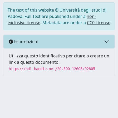
The text of this website © Università degli studi di
Padova. Full Text are published under a
non-
exclusive license
. Metadata are under a
CC0 License
Informazioni
Utilizza questo identificativo per citare o creare un
link a questo documento:
https://hdl.handle.net/20.500.12608/92805