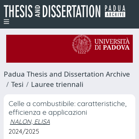
Padua Thesis and Dissertation Archive
Tesi
Lauree triennali
Celle a combustibile: caratteristiche,
efficienza e applicazioni
NALON, ELISA
2024/2025