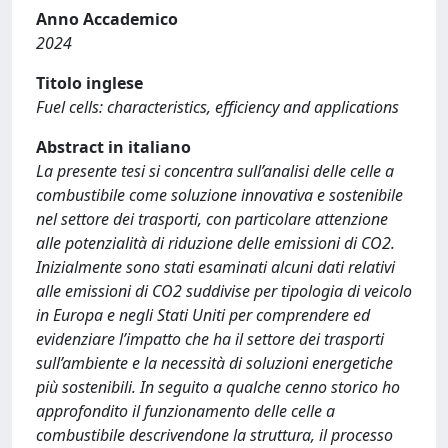
Anno Accademico
2024
Titolo inglese
Fuel cells: characteristics, efficiency and applications
Abstract in italiano
La presente tesi si concentra sull’analisi delle celle a
combustibile come soluzione innovativa e sostenibile
nel settore dei trasporti, con particolare attenzione
alle potenzialità di riduzione delle emissioni di CO2.
Inizialmente sono stati esaminati alcuni dati relativi
alle emissioni di CO2 suddivise per tipologia di veicolo
in Europa e negli Stati Uniti per comprendere ed
evidenziare l’impatto che ha il settore dei trasporti
sull’ambiente e la necessità di soluzioni energetiche
più sostenibili. In seguito a qualche cenno storico ho
approfondito il funzionamento delle celle a
combustibile descrivendone la struttura, il processo