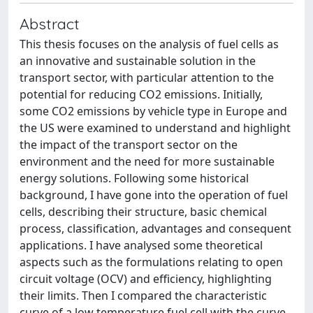
Abstract
This thesis focuses on the analysis of fuel cells as
an innovative and sustainable solution in the
transport sector, with particular attention to the
potential for reducing CO2 emissions. Initially,
some CO2 emissions by vehicle type in Europe and
the US were examined to understand and highlight
the impact of the transport sector on the
environment and the need for more sustainable
energy solutions. Following some historical
background, I have gone into the operation of fuel
cells, describing their structure, basic chemical
process, classification, advantages and consequent
applications. I have analysed some theoretical
aspects such as the formulations relating to open
circuit voltage (OCV) and efficiency, highlighting
their limits. Then I compared the characteristic
curve of a low temperature fuel cell with the curve