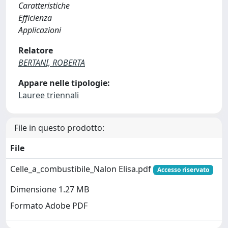
Caratteristiche
Efficienza
Applicazioni
Relatore
BERTANI, ROBERTA
Appare nelle tipologie:
Lauree triennali
File in questo prodotto:
File
Celle_a_combustibile_Nalon Elisa.pdf
Accesso riservato
Dimensione 1.27 MB
Formato Adobe PDF