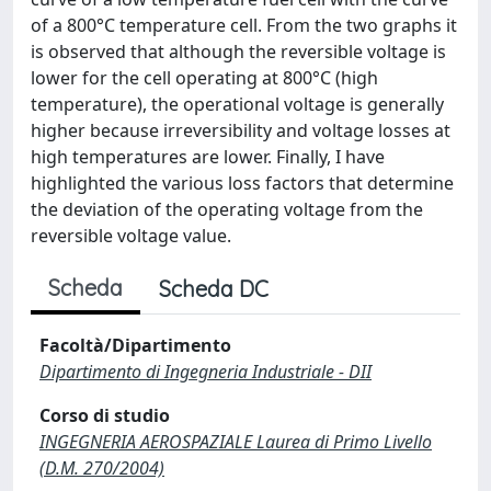
of a 800°C temperature cell. From the two graphs it
is observed that although the reversible voltage is
lower for the cell operating at 800°C (high
temperature), the operational voltage is generally
higher because irreversibility and voltage losses at
high temperatures are lower. Finally, I have
highlighted the various loss factors that determine
the deviation of the operating voltage from the
reversible voltage value.
Scheda
Scheda DC
Facoltà/Dipartimento
Dipartimento di Ingegneria Industriale - DII
Corso di studio
INGEGNERIA AEROSPAZIALE Laurea di Primo Livello
(D.M. 270/2004)