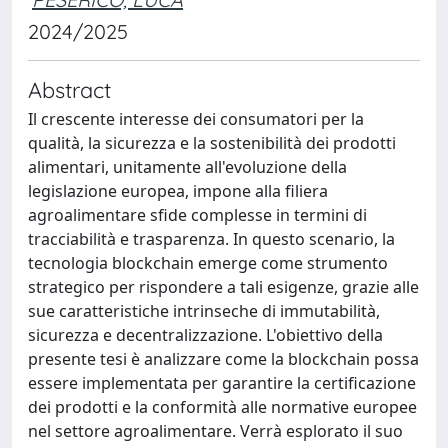
2024/2025
Abstract
Il crescente interesse dei consumatori per la
qualità, la sicurezza e la sostenibilità dei prodotti
alimentari, unitamente all'evoluzione della
legislazione europea, impone alla filiera
agroalimentare sfide complesse in termini di
tracciabilità e trasparenza. In questo scenario, la
tecnologia blockchain emerge come strumento
strategico per rispondere a tali esigenze, grazie alle
sue caratteristiche intrinseche di immutabilità,
sicurezza e decentralizzazione. L'obiettivo della
presente tesi è analizzare come la blockchain possa
essere implementata per garantire la certificazione
dei prodotti e la conformità alle normative europee
nel settore agroalimentare. Verrà esplorato il suo