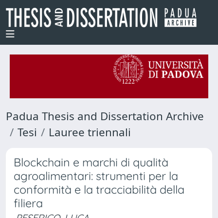
Padua Thesis and Dissertation Archive
Tesi
Lauree triennali
Blockchain e marchi di qualità
agroalimentari: strumenti per la
conformità e la tracciabilità della
filiera
PESERICO, LUCA