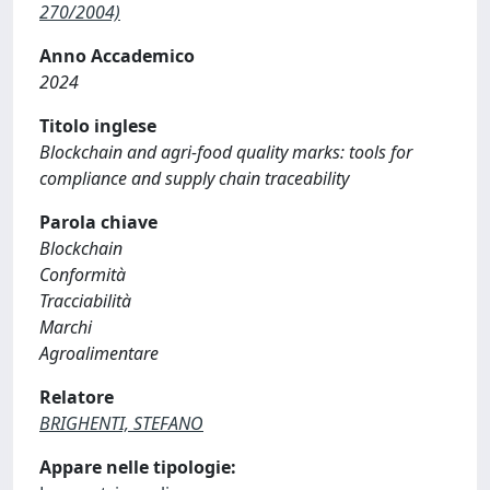
270/2004)
Anno Accademico
2024
Titolo inglese
Blockchain and agri-food quality marks: tools for
compliance and supply chain traceability
Parola chiave
Blockchain
Conformità
Tracciabilità
Marchi
Agroalimentare
Relatore
BRIGHENTI, STEFANO
Appare nelle tipologie: