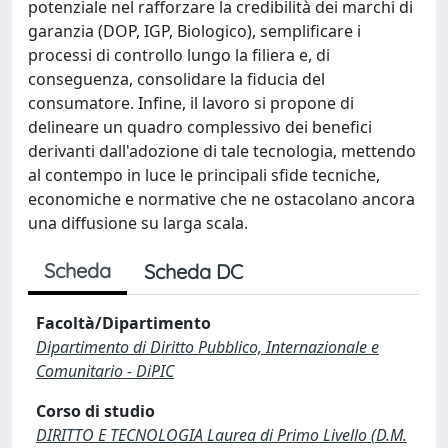
potenziale nel rafforzare la credibilità dei marchi di
garanzia (DOP, IGP, Biologico), semplificare i
processi di controllo lungo la filiera e, di
conseguenza, consolidare la fiducia del
consumatore. Infine, il lavoro si propone di
delineare un quadro complessivo dei benefici
derivanti dall'adozione di tale tecnologia, mettendo
al contempo in luce le principali sfide tecniche,
economiche e normative che ne ostacolano ancora
una diffusione su larga scala.
Scheda
Scheda DC
Facoltà/Dipartimento
Dipartimento di Diritto Pubblico, Internazionale e
Comunitario - DiPIC
Corso di studio
DIRITTO E TECNOLOGIA Laurea di Primo Livello (D.M.