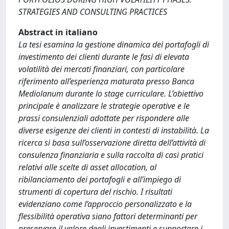
STRATEGIES AND CONSULTING PRACTICES
Abstract in italiano
La tesi esamina la gestione dinamica dei portafogli di
investimento dei clienti durante le fasi di elevata
volatilità dei mercati finanziari, con particolare
riferimento all’esperienza maturata presso Banca
Mediolanum durante lo stage curriculare. L’obiettivo
principale è analizzare le strategie operative e le
prassi consulenziali adottate per rispondere alle
diverse esigenze dei clienti in contesti di instabilità. La
ricerca si basa sull’osservazione diretta dell’attività di
consulenza finanziaria e sulla raccolta di casi pratici
relativi alle scelte di asset allocation, al
ribilanciamento dei portafogli e all’impiego di
strumenti di copertura del rischio. I risultati
evidenziano come l’approccio personalizzato e la
flessibilità operativa siano fattori determinanti per
preservare il valore degli investimenti e supportare i