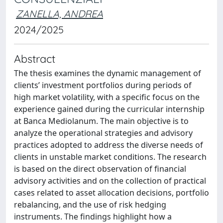
ZANELLA, ANDREA
2024/2025
Abstract
The thesis examines the dynamic management of
clients’ investment portfolios during periods of
high market volatility, with a specific focus on the
experience gained during the curricular internship
at Banca Mediolanum. The main objective is to
analyze the operational strategies and advisory
practices adopted to address the diverse needs of
clients in unstable market conditions. The research
is based on the direct observation of financial
advisory activities and on the collection of practical
cases related to asset allocation decisions, portfolio
rebalancing, and the use of risk hedging
instruments. The findings highlight how a