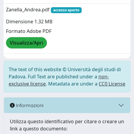
Zanella_Andrea.pdf
accesso aperto
Dimensione 1.32 MB
Formato Adobe PDF
Visualizza/Apri
The text of this website © Università degli studi di
Padova. Full Text are published under a
non-
exclusive license
. Metadata are under a
CC0 License
Informazioni
Utilizza questo identificativo per citare o creare un
link a questo documento: