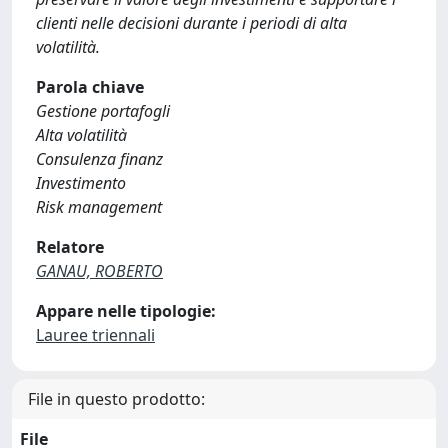
clienti nelle decisioni durante i periodi di alta
volatilità.
Parola chiave
Gestione portafogli
Alta volatilità
Consulenza finanz
Investimento
Risk management
Relatore
GANAU, ROBERTO
Appare nelle tipologie:
Lauree triennali
File in questo prodotto:
File