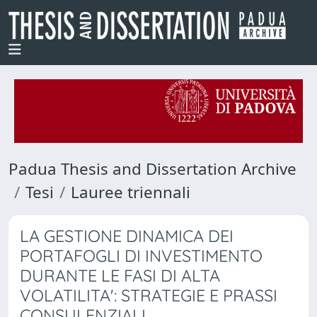
Padua Thesis and Dissertation Archive
Tesi
Lauree triennali
LA GESTIONE DINAMICA DEI
PORTAFOGLI DI INVESTIMENTO
DURANTE LE FASI DI ALTA
VOLATILITA': STRATEGIE E PRASSI
CONSULENZIALI