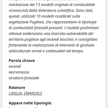
rivisitazione dei 13 modelli originali di combustibile
riconosciuti dalla letteratura scientifica. Sono stati,
quindi, utilizzati 10 modelli ricalibrati sulla
vegetazione Pugliese, che rappresentano le tipologie
di combustibili forestali presenti. I risultati preliminari
ottenuti evidenziano una marcata vulnerabilità del
territorio pugliese agli incendi boschivi, e consigliano
fortemente la realizzazione di interventi di gestione
selvicolturale mirati e continuativi nel tempo.
Parola chiave
incendi
necromassa
struttura forestale
Relatore
LINGUA, EMANUELE
Appare nelle tipologie: