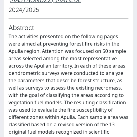
2024/2025
Abstract
The activities presented on the following pages
were aimed at preventing forest fire risks in the
Apulia region. Attention was focused on 50 sample
areas selected among the most representative
across the Apulian territory. In each of these areas,
dendrometric surveys were conducted to analyze
the parameters that describe forest structure, as
well as surveys to assess the existing necromass,
with the goal of classifying the areas according to
vegetation fuel models. The resulting classification
was used to evaluate the fire susceptibility of
different zones within Apulia. Each sample area was
classified based on a revised version of the 13
original fuel models recognized in scientific