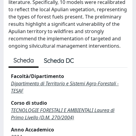
literature. Specifically, 10 models were recalibrated
to reflect the local Apulian vegetation, representing
the types of forest fuels present. The preliminary
results highlight a significant vulnerability of the
Apulian territory to wildfires and strongly
recommend the implementation of targeted and
ongoing silvicultural management interventions.
Scheda
Scheda DC
Facoltà/Dipartimento
Dipartimento di Territorio e Sistemi Agro-Forestali -
TESAF
Corso di studio
TECNOLOGIE FORESTALI E AMBIENTALI Laurea di
Primo Livello (D.M. 270/2004)
Anno Accademico