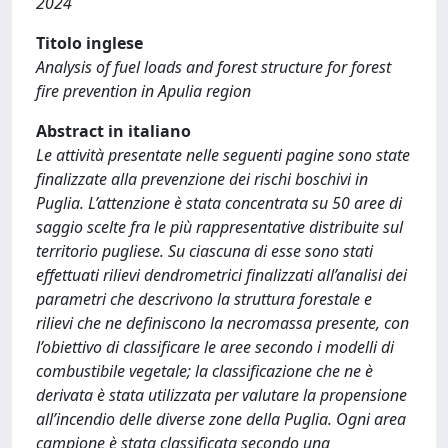
2024
Titolo inglese
Analysis of fuel loads and forest structure for forest
fire prevention in Apulia region
Abstract in italiano
Le attività presentate nelle seguenti pagine sono state
finalizzate alla prevenzione dei rischi boschivi in
Puglia. L’attenzione è stata concentrata su 50 aree di
saggio scelte fra le più rappresentative distribuite sul
territorio pugliese. Su ciascuna di esse sono stati
effettuati rilievi dendrometrici finalizzati all’analisi dei
parametri che descrivono la struttura forestale e
rilievi che ne definiscono la necromassa presente, con
l’obiettivo di classificare le aree secondo i modelli di
combustibile vegetale; la classificazione che ne è
derivata è stata utilizzata per valutare la propensione
all’incendio delle diverse zone della Puglia. Ogni area
campione è stata classificata secondo una