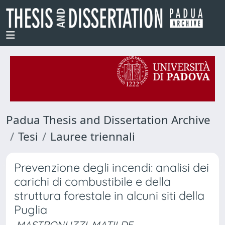
Padua Thesis and Dissertation Archive
Tesi
Lauree triennali
Prevenzione degli incendi: analisi dei
carichi di combustibile e della
struttura forestale in alcuni siti della
Puglia
MASTRONUZZI, MATILDE