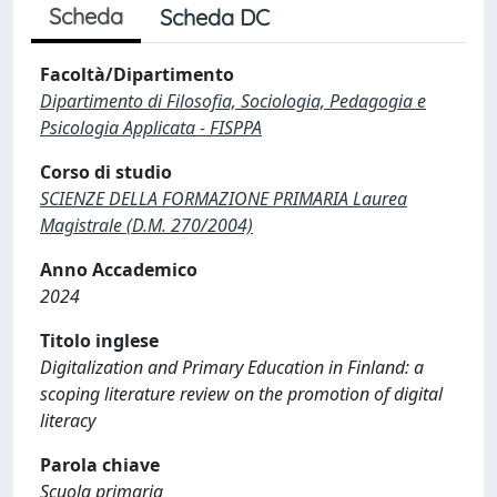
Scheda
Scheda DC
Facoltà/Dipartimento
Dipartimento di Filosofia, Sociologia, Pedagogia e
Psicologia Applicata - FISPPA
Corso di studio
SCIENZE DELLA FORMAZIONE PRIMARIA Laurea
Magistrale (D.M. 270/2004)
Anno Accademico
2024
Titolo inglese
Digitalization and Primary Education in Finland: a
scoping literature review on the promotion of digital
literacy
Parola chiave
Scuola primaria