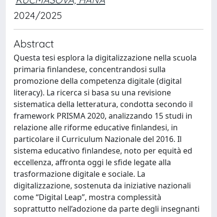
2024/2025
Abstract
Questa tesi esplora la digitalizzazione nella scuola
primaria finlandese, concentrandosi sulla
promozione della competenza digitale (digital
literacy). La ricerca si basa su una revisione
sistematica della letteratura, condotta secondo il
framework PRISMA 2020, analizzando 15 studi in
relazione alle riforme educative finlandesi, in
particolare il Curriculum Nazionale del 2016. Il
sistema educativo finlandese, noto per equità ed
eccellenza, affronta oggi le sfide legate alla
trasformazione digitale e sociale. La
digitalizzazione, sostenuta da iniziative nazionali
come “Digital Leap”, mostra complessità
soprattutto nell’adozione da parte degli insegnanti