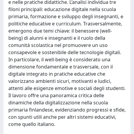
e nelle pratiche didattiche. L’analisi individua tre
filoni principali: educazione digitale nella scuola
primaria, formazione e sviluppo degli insegnanti, e
politiche educative e curriculum. Trasversalmente,
emergono due temi chiave: il benessere (well-
being) di alunni e insegnanti e il ruolo della
comunità scolastica nel promuovere un uso
consapevole e sostenibile delle tecnologie digitali.
In particolare, il well-being è considerato una
dimensione fondamentale e trasversale, con il
digitale integrato in pratiche educative che
valorizzano ambienti sicuri, motivanti e ludici,
attenti alle esigenze emotive e sociali degli studenti.
Il lavoro offre una panoramica critica delle
dinamiche della digitalizzazione nella scuola
primaria finlandese, evidenziando progressi e sfide,
con spunti utili anche per altri sistemi educativi,
come quello italiano.