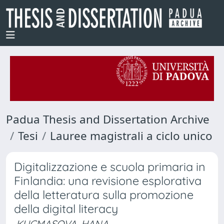
Padua Thesis and Dissertation Archive
Tesi
Lauree magistrali a ciclo unico
Digitalizzazione e scuola primaria in
Finlandia: una revisione esplorativa
della letteratura sulla promozione
della digital literacy
KUCMASOVA, HANA