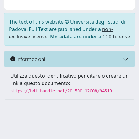
The text of this website © Università degli studi di
Padova. Full Text are published under a
non-
exclusive license
. Metadata are under a
CC0 License
Informazioni
Utilizza questo identificativo per citare o creare un
link a questo documento:
https://hdl.handle.net/20.500.12608/94519