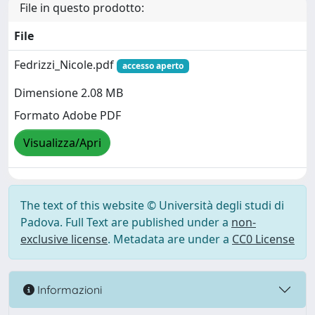
File in questo prodotto:
File
Fedrizzi_Nicole.pdf
accesso aperto
Dimensione 2.08 MB
Formato Adobe PDF
Visualizza/Apri
The text of this website © Università degli studi di
Padova. Full Text are published under a
non-
exclusive license
. Metadata are under a
CC0 License
Informazioni