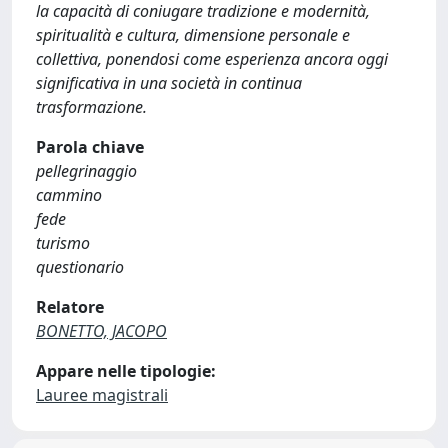
la capacità di coniugare tradizione e modernità,
spiritualità e cultura, dimensione personale e
collettiva, ponendosi come esperienza ancora oggi
significativa in una società in continua
trasformazione.
Parola chiave
pellegrinaggio
cammino
fede
turismo
questionario
Relatore
BONETTO, JACOPO
Appare nelle tipologie:
Lauree magistrali