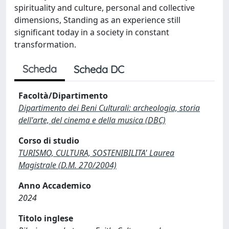
spirituality and culture, personal and collective
dimensions, Standing as an experience still
significant today in a society in constant
transformation.
Scheda
Scheda DC
Facoltà/Dipartimento
Dipartimento dei Beni Culturali: archeologia, storia
dell'arte, del cinema e della musica (DBC)
Corso di studio
TURISMO, CULTURA, SOSTENIBILITA' Laurea
Magistrale (D.M. 270/2004)
Anno Accademico
2024
Titolo inglese