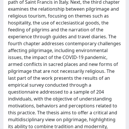
path of Saint Francis in Italy. Next, the third chapter
examines the relationship between pilgrimage and
religious tourism, focusing on themes such as
hospitality, the use of ecclesiastical goods, the
feeding of pilgrims and the narration of the
experience through guides and travel diaries. The
fourth chapter addresses contemporary challenges
affecting pilgrimage, including environmental
issues, the impact of the COVID-19 pandemic,
armed conflicts in sacred places and new forms of
pilgrimage that are not necessarily religious. The
last part of the work presents the results of an
empirical survey conducted through a
questionnaire addressed to a sample of 204
individuals, with the objective of understanding
motivations, behaviors and perceptions related to
this practice. The thesis aims to offer a critical and
multidisciplinary view on pilgrimage, highlighting
its ability to combine tradition and modernity,