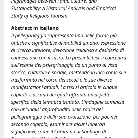
Pilgrimages between Faith, Culture, and
Sustainability: A Historical Analysis and Empirical
Study of Religious Tourism
Abstract in italiano
Il pellegrinaggio rappresenta una delle forme più
antiche e significative di mobilità umana, espressione
di ricerca interiore, devozione religiosa e desiderio di
connessione con il sacro. La presente tesi si concentra
sull'esame del pellegrinaggio da un punto di vista
storico, culturale e sociale, mettendo in luce come si è
trasformato nel corso dei secoli e le sue diverse
manifestazioni attuali. La tesi si articola in cinque
capitoli, ciascuno dei quali affronta un aspetto
specifico della tematica trattata. L'indagine comincia
con un'analisi approfondita delle radici del
pellegrinaggio e della sua evoluzione, per poi, nel
secondo capitolo, esaminare alcuni itinerari
significativi, come il Cammino di Santiago di