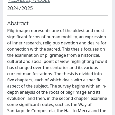
2024/2025
Abstract
Pilgrimage represents one of the oldest and most
significant forms of human mobility, an expression
of inner research, religious devotion and desire for
connection with the sacred. This thesis focuses on
the examination of pilgrimage from a historical,
cultural and social point of view, highlighting how it
has changed over the centuries and its various
current manifestations. The thesis is divided into
five chapters, each of which deals with a specific
aspect of the subject. The survey begins with an in-
depth analysis of the roots of pilgrimage and its
evolution, and then, in the second chapter, examine
some significant routes, such as the Way of
Santiago de Compostela, the Hajj to Mecca and the