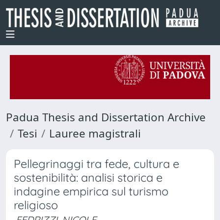
Padua Thesis and Dissertation Archive
Tesi
Lauree magistrali
Pellegrinaggi tra fede, cultura e
sostenibilità: analisi storica e
indagine empirica sul turismo
religioso
FEDRIZZI, NICOLE