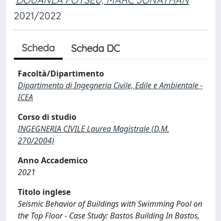
2021/2022
Scheda
Scheda DC
Facoltà/Dipartimento
Dipartimento di Ingegneria Civile, Edile e Ambientale -
ICEA
Corso di studio
INGEGNERIA CIVILE Laurea Magistrale (D.M.
270/2004)
Anno Accademico
2021
Titolo inglese
Seismic Behavior of Buildings with Swimming Pool on
the Top Floor - Case Study: Bastos Building In Bastos,