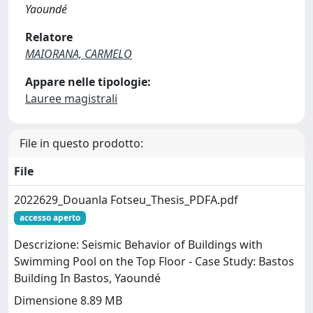
Yaoundé
Relatore
MAIORANA, CARMELO
Appare nelle tipologie:
Lauree magistrali
File in questo prodotto:
File
2022629_Douanla Fotseu_Thesis_PDFA.pdf
accesso aperto
Descrizione: Seismic Behavior of Buildings with
Swimming Pool on the Top Floor - Case Study: Bastos
Building In Bastos, Yaoundé
Dimensione 8.89 MB