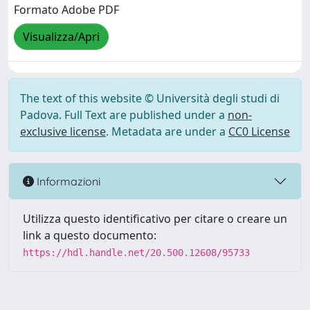
Formato Adobe PDF
Visualizza/Apri
The text of this website © Università degli studi di
Padova. Full Text are published under a
non-
exclusive license
. Metadata are under a
CC0 License
Informazioni
Utilizza questo identificativo per citare o creare un
link a questo documento:
https://hdl.handle.net/20.500.12608/95733