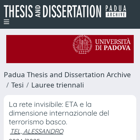
Padua Thesis and Dissertation Archive
Tesi
Lauree triennali
La rete invisibile: ETA e la
dimensione internazionale del
terrorismo basco.
TEL, ALESSANDRO