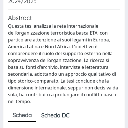
2024/2025
Abstract
Questa tesi analizza la rete internazionale
dell’organizzazione terroristica basca ETA, con
particolare attenzione ai suoi legami in Europa,
America Latina e Nord Africa. L’obiettivo è
comprendere il ruolo del supporto esterno nella
sopravvivenza dell’organizzazione. La ricerca si
basa su fonti d’archivio, interviste e letteratura
secondaria, adottando un approccio qualitativo di
tipo storico-comparato. La tesi conclude che la
dimensione internazionale, seppur non decisiva da
sola, ha contribuito a prolungare il conflitto basco
nel tempo.
Scheda
Scheda DC