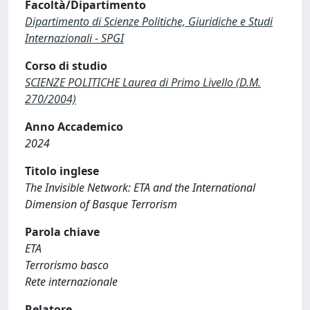
Facoltà/Dipartimento
Dipartimento di Scienze Politiche, Giuridiche e Studi
Internazionali - SPGI
Corso di studio
SCIENZE POLITICHE Laurea di Primo Livello (D.M.
270/2004)
Anno Accademico
2024
Titolo inglese
The Invisible Network: ETA and the International
Dimension of Basque Terrorism
Parola chiave
ETA
Terrorismo basco
Rete internazionale
Relatore