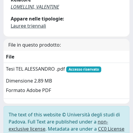
LOMELLINI, VALENTINE
Appare nelle tipologie:
Lauree triennali
File in questo prodotto:
File
Tesi TEL ALESSANDRO .pdf
Accesso riservato
Dimensione 2.89 MB
Formato Adobe PDF
The text of this website © Università degli studi di
Padova. Full Text are published under a
non-
exclusive license
. Metadata are under a
CC0 License