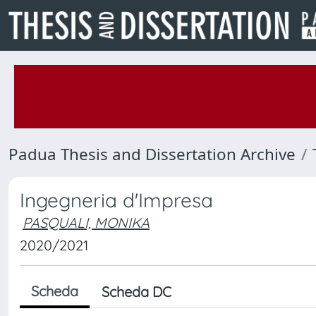
Padua Thesis and Dissertation Archive
Ingegneria d'Impresa
PASQUALI, MONIKA
2020/2021
Scheda
Scheda DC