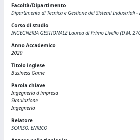
Facoltà/Dipartimento
Dipartimento di Tecnica e Gestione dei Sistemi Industriali -
Corso di studio
INGEGNERIA GESTIONALE Laurea di Primo Livello (D.M. 27
Anno Accademico
2020
Titolo inglese
Business Game
Parola chiave
Ingegneria d'impresa
Simulazione
Ingegneria
Relatore
SCARSO, ENRICO