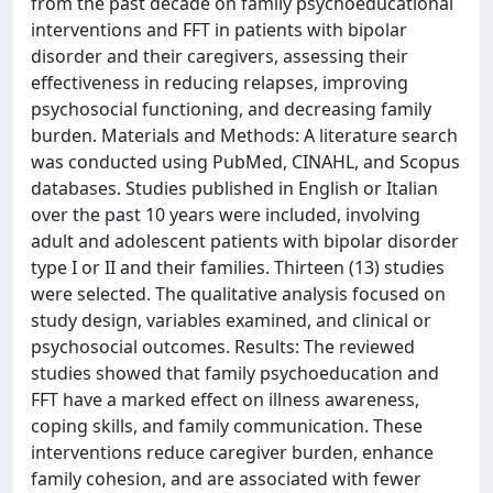
from the past decade on family psychoeducational
interventions and FFT in patients with bipolar
disorder and their caregivers, assessing their
effectiveness in reducing relapses, improving
psychosocial functioning, and decreasing family
burden. Materials and Methods: A literature search
was conducted using PubMed, CINAHL, and Scopus
databases. Studies published in English or Italian
over the past 10 years were included, involving
adult and adolescent patients with bipolar disorder
type I or II and their families. Thirteen (13) studies
were selected. The qualitative analysis focused on
study design, variables examined, and clinical or
psychosocial outcomes. Results: The reviewed
studies showed that family psychoeducation and
FFT have a marked effect on illness awareness,
coping skills, and family communication. These
interventions reduce caregiver burden, enhance
family cohesion, and are associated with fewer