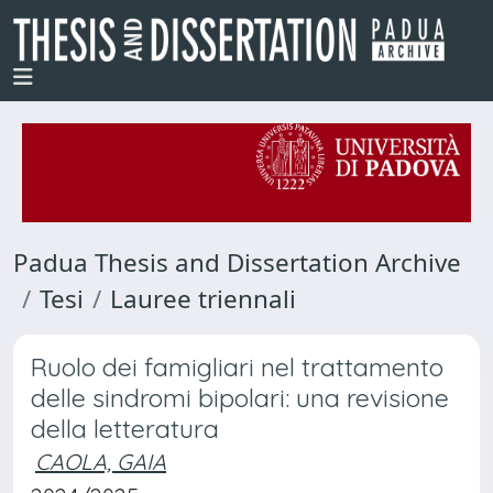
Padua Thesis and Dissertation Archive
Tesi
Lauree triennali
Ruolo dei famigliari nel trattamento
delle sindromi bipolari: una revisione
della letteratura
CAOLA, GAIA