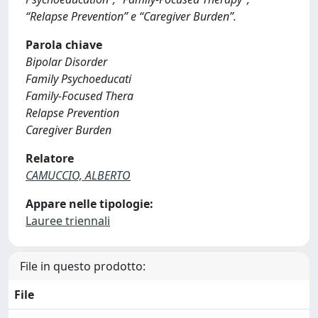
“Relapse Prevention” e “Caregiver Burden”.
Parola chiave
Bipolar Disorder
Family Psychoeducati
Family-Focused Thera
Relapse Prevention
Caregiver Burden
Relatore
CAMUCCIO, ALBERTO
Appare nelle tipologie:
Lauree triennali
File in questo prodotto:
File