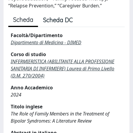
“Relapse Prevention,” “Caregiver Burden.”
Scheda
Scheda DC
Facoltà/Dipartimento
Dipartimento di Medicina - DIMED
Corso di studio
INFERMIERISTICA (ABILITANTE ALLA PROFESSIONE
SANITARIA DI INFERMIERE) Laurea di Primo Livello
(D.M. 270/2004)
Anno Accademico
2024
Titolo inglese
The Role of Family Members in the Treatment of
Bipolar Syndromes: A Literature Review
Abstract in italiano