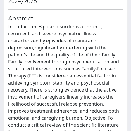
2024/2025
Abstract
Introduction: Bipolar disorder is a chronic,
recurrent, and severe psychiatric illness
characterized by episodes of mania and
depression, significantly interfering with the
patient’s life and the quality of life of their family.
Family involvement through psychoeducation and
structured interventions such as Family-Focused
Therapy (FFT) is considered an essential factor in
achieving symptom stability and psychosocial
recovery. There is strong evidence that the active
involvement of caregivers linearly increases the
likelihood of successful relapse prevention,
improves treatment adherence, and reduces both
emotional and caregiving burden. Objective: To
conduct a critical review of the scientific literature