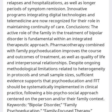
relapses and hospitalizations, as well as longer
periods of symptom remission. Innovative
programs integrating digital technologies and
telemedicine are now recognized for their role in
maintaining continuity of care. Conclusions: The
active role of the family in the treatment of bipolar
disorder is fundamental within an integrated
therapeutic approach. Pharmacotherapy combined
with family psychoeducation improves the course
and outcomes of treatment, as well as quality of life
and interpersonal relationships. Despite ongoing
methodological limitations related to heterogeneity
in protocols and small sample sizes, sufficient
evidence supports that psychoeducation and FFT
should be systematically implemented in clinical
practice, following a bio-psycho-social approach
centered on the person and/or their family context.
Keywords: “Bipolar Disorder,” “Family
Psychoeducation,” “Family-Focused Therapy,”