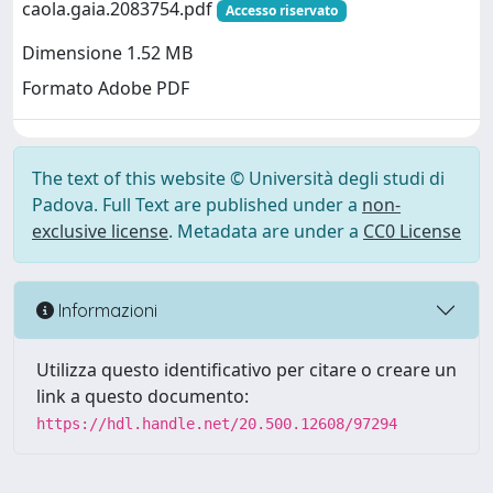
caola.gaia.2083754.pdf
Accesso riservato
Dimensione 1.52 MB
Formato Adobe PDF
The text of this website © Università degli studi di
Padova. Full Text are published under a
non-
exclusive license
. Metadata are under a
CC0 License
Informazioni
Utilizza questo identificativo per citare o creare un
link a questo documento:
https://hdl.handle.net/20.500.12608/97294