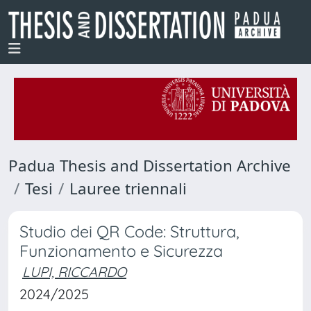
Padua Thesis and Dissertation Archive
Tesi
Lauree triennali
Studio dei QR Code: Struttura,
Funzionamento e Sicurezza
LUPI, RICCARDO
2024/2025