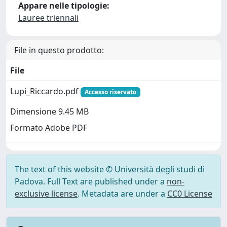
Appare nelle tipologie:
Lauree triennali
File in questo prodotto:
File
Lupi_Riccardo.pdf
Accesso riservato
Dimensione 9.45 MB
Formato Adobe PDF
The text of this website © Università degli studi di
Padova. Full Text are published under a
non-
exclusive license
. Metadata are under a
CC0 License