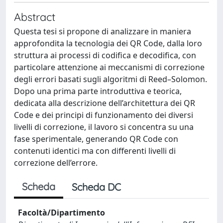
Abstract
Questa tesi si propone di analizzare in maniera
approfondita la tecnologia dei QR Code, dalla loro
struttura ai processi di codifica e decodifica, con
particolare attenzione ai meccanismi di correzione
degli errori basati sugli algoritmi di Reed–Solomon.
Dopo una prima parte introduttiva e teorica,
dedicata alla descrizione dell’architettura dei QR
Code e dei principi di funzionamento dei diversi
livelli di correzione, il lavoro si concentra su una
fase sperimentale, generando QR Code con
contenuti identici ma con differenti livelli di
correzione dell’errore.
Scheda
Scheda DC
Facoltà/Dipartimento