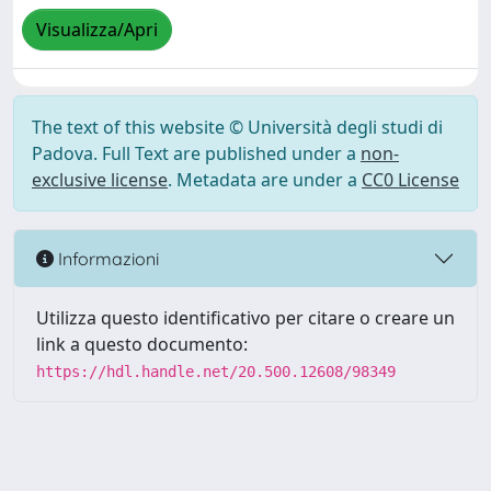
Visualizza/Apri
The text of this website © Università degli studi di
Padova. Full Text are published under a
non-
exclusive license
. Metadata are under a
CC0 License
Informazioni
Utilizza questo identificativo per citare o creare un
link a questo documento:
https://hdl.handle.net/20.500.12608/98349