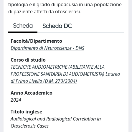
tipologia e il grado di ipoacusia in una popolazione
di paziente affetti da otosclerosi.
Scheda
Scheda DC
Facoltà/Dipartimento
Dipartimento di Neuroscienze - DNS
Corso di studio
TECNICHE AUDIOMETRICHE (ABILITANTE ALLA
PROFESSIONE SANITARIA DI AUDIOMETRISTA) Laurea
di Primo Livello (D.M. 270/2004)
Anno Accademico
2024
Titolo inglese
Audiological and Radiological Correlation in
Otosclerosis Cases