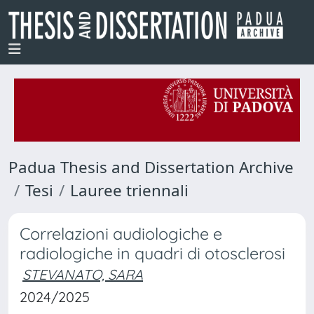
Padua Thesis and Dissertation Archive
Tesi
Lauree triennali
Correlazioni audiologiche e
radiologiche in quadri di otosclerosi
STEVANATO, SARA
2024/2025