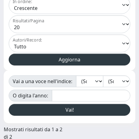
In ordine:
Risultati/Pagina
Autori/Record:
Vai a una voce nell'indice:
O digita l'anno:
Mostrati risultati da 1 a 2
di 2