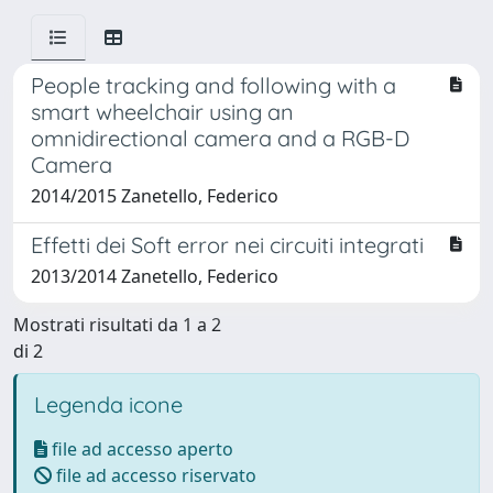
People tracking and following with a
smart wheelchair using an
omnidirectional camera and a RGB-D
Camera
2014/2015 Zanetello, Federico
Effetti dei Soft error nei circuiti integrati
2013/2014 Zanetello, Federico
Mostrati risultati da 1 a 2
di 2
Legenda icone
file ad accesso aperto
file ad accesso riservato