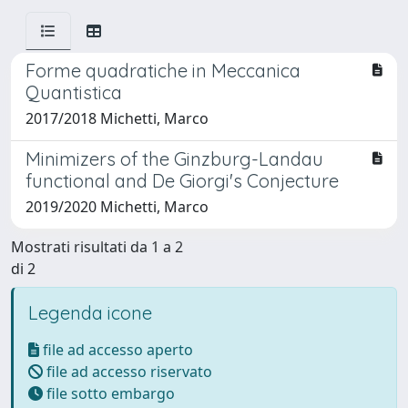
Forme quadratiche in Meccanica
Quantistica
2017/2018 Michetti, Marco
Minimizers of the Ginzburg-Landau
functional and De Giorgi's Conjecture
2019/2020 Michetti, Marco
Mostrati risultati da 1 a 2
di 2
Legenda icone
file ad accesso aperto
file ad accesso riservato
file sotto embargo