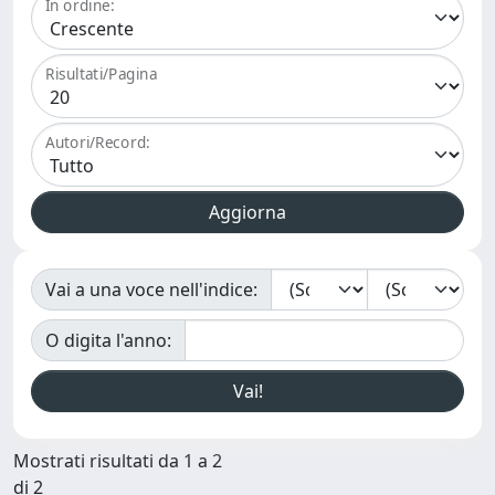
In ordine:
Risultati/Pagina
Autori/Record:
Vai a una voce nell'indice:
O digita l'anno:
Mostrati risultati da 1 a 2
di 2