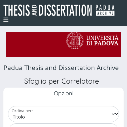
Padua Thesis and Dissertation Archive
Sfoglia per Correlatore
Opzioni
Ordina per: