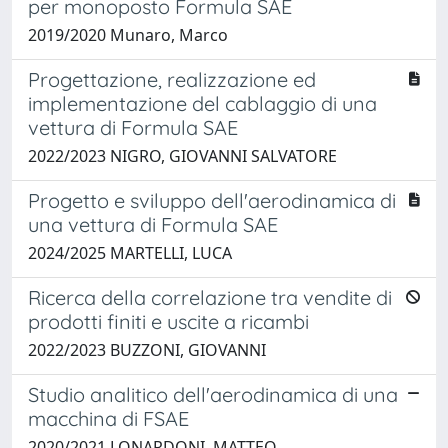
per monoposto Formula SAE
2019/2020 Munaro, Marco
Progettazione, realizzazione ed
implementazione del cablaggio di una
vettura di Formula SAE
2022/2023 NIGRO, GIOVANNI SALVATORE
Progetto e sviluppo dell'aerodinamica di
una vettura di Formula SAE
2024/2025 MARTELLI, LUCA
Ricerca della correlazione tra vendite di
prodotti finiti e uscite a ricambi
2022/2023 BUZZONI, GIOVANNI
Studio analitico dell'aerodinamica di una
macchina di FSAE
2020/2021 LONARDONI, MATTEO