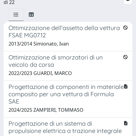
di 22
Ottimizzazione dell'assetto della vettura
FSAE MG07.12
2013/2014 Simionato, Ivan
Ottimizzazione di smorzatori di un
veicolo da corsa
2022/2023 GUARDI, MARCO
Progettazione di componenti in materiale
composito per una vettura di Formula
SAE
2024/2025 ZAMPIERI, TOMMASO
Progettazione di un sistema di
propulsione elettrica a trazione integrale