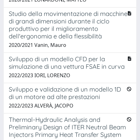
Studio della movimentazione di macchine
di grandi dimensioni durante il ciclo
produttivo per il miglioramento
dell'ergonomia e della flessibilità
2020/2021 Vanin, Mauro
Sviluppo di un modello CFD per la
simulazione di una vettura FSAE in curva
2022/2023 IORI, LORENZO
Sviluppo e validazione di un modello 1D
di un motore ad alte prestazioni
2022/2023 ALVERÀ, JACOPO
Thermal-Hydraulic Analysis and
Preliminary Design of ITER Neutral Beam
Injectors Primary Heat Transfer System