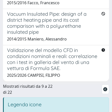
2015/2016 Facco, Francesco
Vacuum Insulated Pipe: design of a
district heating pipe and its cost
comparison with a polyurethane
insulated pipe
2014/2015 Maniero, Alessandro
Validazione del modello CFD in
condizioni nominali e reali: correlazione
con i test in galleria del vento di una
vettura di Formula SAE.
2025/2026 CAMPISI, FILIPPO
Mostrati risultati da 9 a 22
di 22
Legenda icone