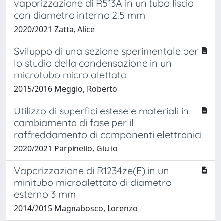
vaporizzazione di R513A in un tubo liscio
con diametro interno 2.5 mm
2020/2021 Zatta, Alice
Sviluppo di una sezione sperimentale per
lo studio della condensazione in un
microtubo micro alettato
2015/2016 Meggio, Roberto
Utilizzo di superfici estese e materiali in
cambiamento di fase per il
raffreddamento di componenti elettronici
2020/2021 Parpinello, Giulio
Vaporizzazione di R1234ze(E) in un
minitubo microalettato di diametro
esterno 3 mm
2014/2015 Magnabosco, Lorenzo