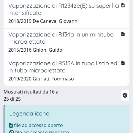
Vaporizzazione di R1234ze(E) su superfici
intensificate
2018/2019 De Caneva, Giovanni
Vaporizzazione di R134a in un minitubo
microalettato
2015/2016 Ghion, Guido
Vaporizzazione di R513A in tubo liscio ed
in tubo microalettato
2019/2020 Giuriati, Tommaso
Mostrati risultati da 16 a
25 di 25
Legenda icone
file ad accesso aperto
file ad accesso riservato