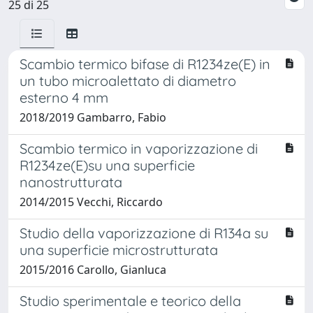
25 di 25
Scambio termico bifase di R1234ze(E) in
un tubo microalettato di diametro
esterno 4 mm
2018/2019 Gambarro, Fabio
Scambio termico in vaporizzazione di
R1234ze(E)su una superficie
nanostrutturata
2014/2015 Vecchi, Riccardo
Studio della vaporizzazione di R134a su
una superficie microstrutturata
2015/2016 Carollo, Gianluca
Studio sperimentale e teorico della