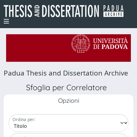
Padua Thesis and Dissertation Archive
Sfoglia per Correlatore
Opzioni
Ordina per: