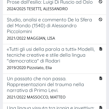
Prose dall'esilio: Luigi Di Ruscio ad Oslo
2024/2025 TESETTI, ALESSANDRO
Studio, analisi e commento De la Sfera
del Mondo (1540) di Alessandro
Piccolomini
2021/2022 MAGGIAN, LISA
«Tutti gli usi della parola a tutti» Modelli,
tecniche creative e stile della lingua
"democratica" di Rodari
2019/2020 Pizzolato, Elia
Un passato che non passa.
Rappresentazioni del trauma nella
narrativa di Primo Levi.
2021/2022 MASSOCCO, MATTEO
Una lingua vissuta tra ironia e invettiva: