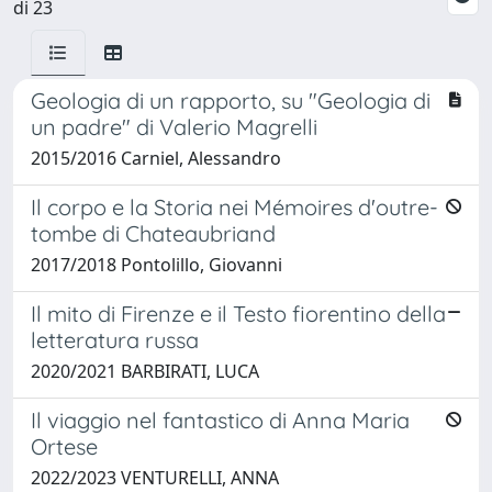
di 23
Geologia di un rapporto, su "Geologia di
un padre" di Valerio Magrelli
2015/2016 Carniel, Alessandro
Il corpo e la Storia nei Mémoires d'outre-
tombe di Chateaubriand
2017/2018 Pontolillo, Giovanni
Il mito di Firenze e il Testo fiorentino della
letteratura russa
2020/2021 BARBIRATI, LUCA
Il viaggio nel fantastico di Anna Maria
Ortese
2022/2023 VENTURELLI, ANNA