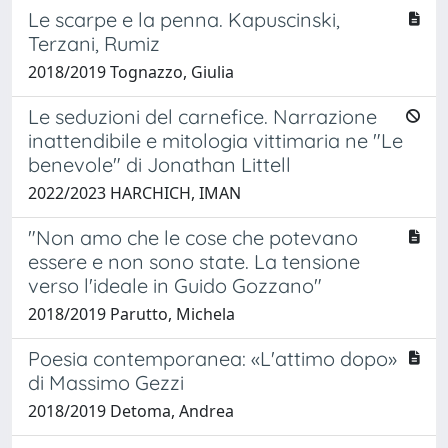
Le scarpe e la penna. Kapuscinski,
Terzani, Rumiz
2018/2019 Tognazzo, Giulia
Le seduzioni del carnefice. Narrazione
inattendibile e mitologia vittimaria ne "Le
benevole" di Jonathan Littell
2022/2023 HARCHICH, IMAN
"Non amo che le cose che potevano
essere e non sono state. La tensione
verso l'ideale in Guido Gozzano"
2018/2019 Parutto, Michela
Poesia contemporanea: «L'attimo dopo»
di Massimo Gezzi
2018/2019 Detoma, Andrea