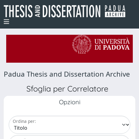
Padua Thesis and Dissertation Archive
Sfoglia per Correlatore
Opzioni
Ordina per: