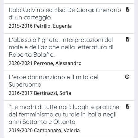
Italo Calvino ed Elsa De Giorgi: itinerario
di un carteggio
2015/2016 Petrillo, Eugenia
L'abisso e l'ignoto. Interpretazioni del
male e dell'azione nella letteratura di
Roberto Bolaño.
2020/2021 Perrone, Alessandro
L'eroe dannunziano e il mito del
Superuomo
2016/2017 Bertinazzi, Sofia
"Le madri di tutte noi": luoghi e pratiche
del femminismo culturale in Italia negli
anni Settanta e Ottanta.
2019/2020 Campanaro, Valeria