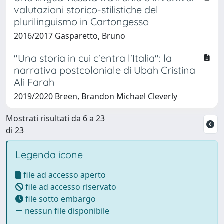
valutazioni storico-stilistiche del
plurilinguismo in Cartongesso
2016/2017 Gasparetto, Bruno
"Una storia in cui c'entra l'Italia": la
narrativa postcoloniale di Ubah Cristina
Ali Farah
2019/2020 Breen, Brandon Michael Cleverly
Mostrati risultati da 6 a 23
di 23
Legenda icone
file ad accesso aperto
file ad accesso riservato
file sotto embargo
nessun file disponibile