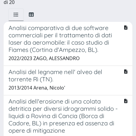
di 20
Analisi comparativa di due software
commerciali per il trattamento di dati
laser da aeromobile: il caso studio di
Fiames (Cortina d'Ampezzo, BL).
2022/2023 ZAGO, ALESSANDRO
Analisi del legname nell' alveo del
torrente Rì (TN).
2013/2014 Arena, Nicolo'
Analisi dell'erosione di una colata
detritica per diversi idrogrammi solido -
liquidi a Rovina di Cancia (Borca di
Cadore, BL) in presenza ed assenza di
opere di mitigazione