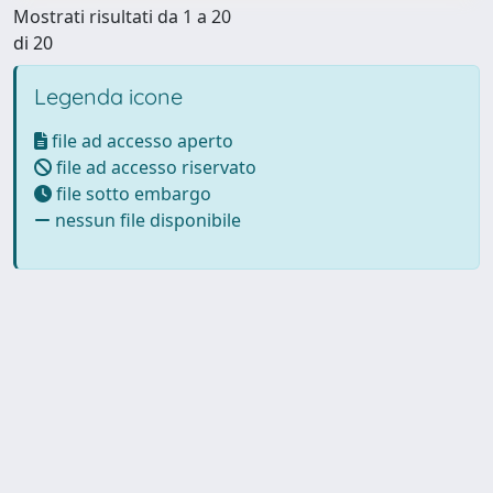
Mostrati risultati da 1 a 20
di 20
Legenda icone
file ad accesso aperto
file ad accesso riservato
file sotto embargo
nessun file disponibile