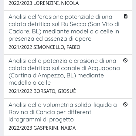
2022/2023 LORENZINI, NICOLA
Analisi dell'erosione potenziale di una
colata detritica sul Ru Secco (San Vito di
Cadore, BL) mediante modello a celle in
presenza ed assenza di opere
2021/2022 SIMONCELLO, FABIO
Analisi della potenziale erosione di una
colata detritica sul canale di Acquabona
(Cortina d'Ampezzo, BL) mediante
modello a celle
2021/2022 BORSATO, GIOSUÈ
Analisi della volumetria solido-liquida a
Rovina di Cancia per differenti
idrogrammi di progetto
2022/2023 GASPERINI, NAIDA