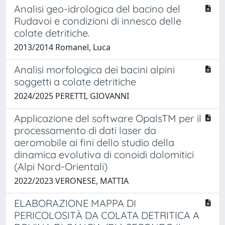
Analisi geo-idrologica del bacino del
Rudavoi e condizioni di innesco delle
colate detritiche.
2013/2014 Romanel, Luca
Analisi morfologica dei bacini alpini
soggetti a colate detritiche
2024/2025 PERETTI, GIOVANNI
Applicazione del software OpalsTM per il
processamento di dati laser da
aeromobile ai fini dello studio della
dinamica evolutiva di conoidi dolomitici
(Alpi Nord-Orientali)
2022/2023 VERONESE, MATTIA
ELABORAZIONE MAPPA DI
PERICOLOSITÀ DA COLATA DETRITICA A