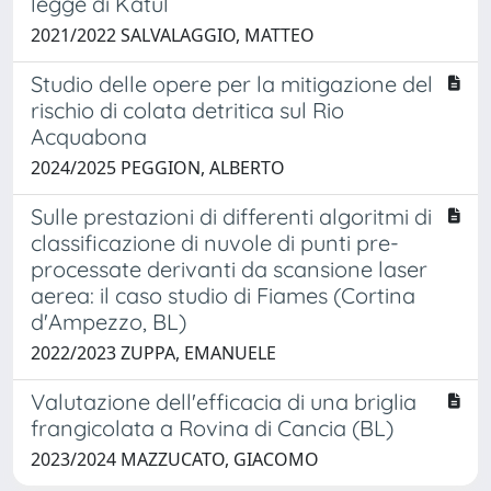
legge di Katul
2021/2022 SALVALAGGIO, MATTEO
Studio delle opere per la mitigazione del
rischio di colata detritica sul Rio
Acquabona
2024/2025 PEGGION, ALBERTO
Sulle prestazioni di differenti algoritmi di
classificazione di nuvole di punti pre-
processate derivanti da scansione laser
aerea: il caso studio di Fiames (Cortina
d'Ampezzo, BL)
2022/2023 ZUPPA, EMANUELE
Valutazione dell'efficacia di una briglia
frangicolata a Rovina di Cancia (BL)
2023/2024 MAZZUCATO, GIACOMO