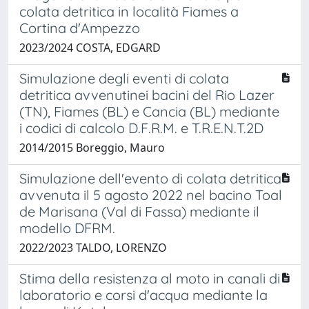
colata detritica in località Fiames a
Cortina d'Ampezzo
2023/2024 COSTA, EDGARD
Simulazione degli eventi di colata
detritica avvenutinei bacini del Rio Lazer
(TN), Fiames (BL) e Cancia (BL) mediante
i codici di calcolo D.F.R.M. e T.R.E.N.T.2D
2014/2015 Boreggio, Mauro
Simulazione dell'evento di colata detritica
avvenuta il 5 agosto 2022 nel bacino Toal
de Marisana (Val di Fassa) mediante il
modello DFRM.
2022/2023 TALDO, LORENZO
Stima della resistenza al moto in canali di
laboratorio e corsi d'acqua mediante la