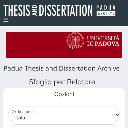
Padua Thesis and Dissertation Archive
Sfoglia per Relatore
Opzioni
Ordina per: