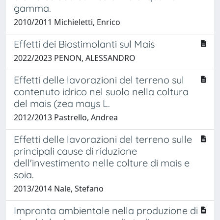
gamma.
2010/2011 Michieletti, Enrico
Effetti dei Biostimolanti sul Mais
2022/2023 PENON, ALESSANDRO
Effetti delle lavorazioni del terreno sul
contenuto idrico nel suolo nella coltura
del mais (zea mays L.
2012/2013 Pastrello, Andrea
Effetti delle lavorazioni del terreno sulle
principali cause di riduzione
dell'investimento nelle colture di mais e
soia.
2013/2014 Nale, Stefano
Impronta ambientale nella produzione di