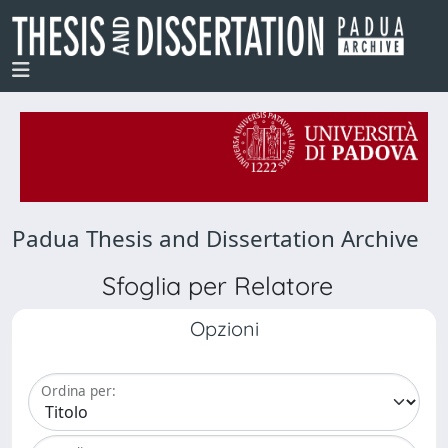
Padua Thesis and Dissertation Archive
Sfoglia per Relatore
Opzioni
Ordina per: