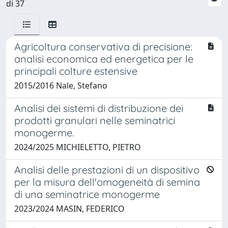
di 37
Agricoltura conservativa di precisione:
analisi economica ed energetica per le
principali colture estensive
2015/2016 Nale, Stefano
Analisi dei sistemi di distribuzione dei
prodotti granulari nelle seminatrici
monogerme.
2024/2025 MICHIELETTO, PIETRO
Analisi delle prestazioni di un dispositivo
per la misura dell'omogeneità di semina
di una seminatrice monogerme
2023/2024 MASIN, FEDERICO