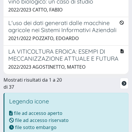
vino biologico: un caso di studio
2022/2023 CATTO, FABIO
L'uso dei dati generati dalle macchine
agricole nei Sistemi Informativi Aziendali
2021/2022 POZZATO, EDOARDO
LA VITICOLTURA EROICA: ESEMPI DI
MECCANIZZAZIONE ATTUALE E FUTURA
2022/2023 AGOSTINETTO, MATTEO
Mostrati risultati da 1 a 20
di 37
Legenda icone
file ad accesso aperto
file ad accesso riservato
file sotto embargo