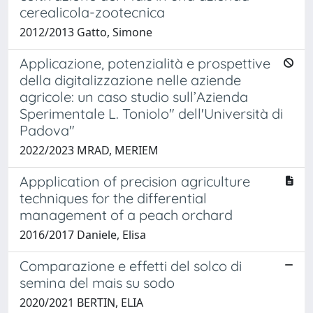
cerealicola-zootecnica
2012/2013 Gatto, Simone
Applicazione, potenzialità e prospettive
della digitalizzazione nelle aziende
agricole: un caso studio sull’Azienda
Sperimentale L. Toniolo" dell'Università di
Padova"
2022/2023 MRAD, MERIEM
Appplication of precision agriculture
techniques for the differential
management of a peach orchard
2016/2017 Daniele, Elisa
Comparazione e effetti del solco di
semina del mais su sodo
2020/2021 BERTIN, ELIA