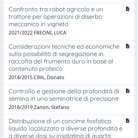
Confronto tra robot agricolo e un
trattore per operazioni di diserbo
meccanico in vigneto
2021/2022 FREONI, LUCA
Considerazioni tecniche ed economiche
sulla possibilità di segregazione in
raccolta del frumento duro in base al
contenuto proteico
2014/2015 Cillis, Donato
Controllo e gestione della profondità di
semina in una seminatrice di precisione
2018/2019 Zanon, Stefano
Distribuzione di un concime fosfatico
liquido localizzato a diverse profondità e
a diverse dosi su insalatina di quarta