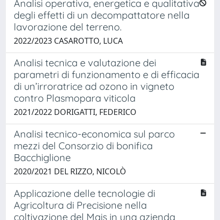
Analisi operativa, energetica e qualitativa
degli effetti di un decompattatore nella
lavorazione del terreno.
2022/2023 CASAROTTO, LUCA
Analisi tecnica e valutazione dei
parametri di funzionamento e di efficacia
di un’irroratrice ad ozono in vigneto
contro Plasmopara viticola
2021/2022 DORIGATTI, FEDERICO
Analisi tecnico-economica sul parco
mezzi del Consorzio di bonifica
Bacchiglione
2020/2021 DEL RIZZO, NICOLÒ
Applicazione delle tecnologie di
Agricoltura di Precisione nella
coltivazione del Mais in una azienda