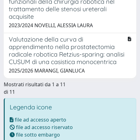
funzionali della chirurgia robotica nel
trattamento delle stenosi ureterali
acquisite
2023/2024 NOVELLI, ALESSIA LAURA
Valutazione della curva di
apprendimento nella prostatectomia
radicale robotica Retzius-sparing: analisi
CUSUM di una casistica monocentrica
2025/2026 MARANGI, GIANLUCA
Mostrati risultati da 1 a 11
di 11
Legenda icone
file ad accesso aperto
file ad accesso riservato
file sotto embargo