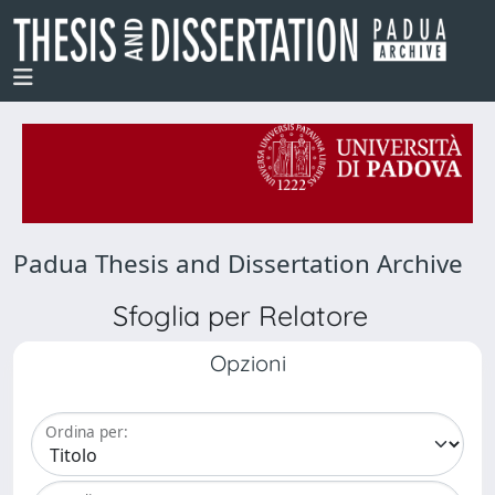
Padua Thesis and Dissertation Archive
Sfoglia per Relatore
Opzioni
Ordina per: