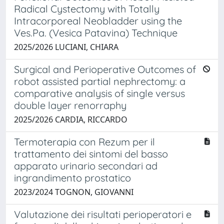
Radical Cystectomy with Totally
Intracorporeal Neobladder using the
Ves.Pa. (Vesica Patavina) Technique
2025/2026 LUCIANI, CHIARA
Surgical and Perioperative Outcomes of
robot assisted partial nephrectomy: a
comparative analysis of single versus
double layer renorraphy
2025/2026 CARDIA, RICCARDO
Termoterapia con Rezum per il
trattamento dei sintomi del basso
apparato urinario secondari ad
ingrandimento prostatico
2023/2024 TOGNON, GIOVANNI
Valutazione dei risultati perioperatori e