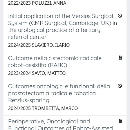
2022/2023 POLUZZI, ANNA
Initial application of the Versius Surgical
System (CMR Surgical, Cambridge, UK) in
the urological practice of a tertiary
referral center
2024/2025 SLAVIERO, ILARIO
Outcome nella cistectomia radicale
robot-assistita (RARC)
2023/2024 SAVIO, MATTEO
Outcomes oncologici e funzionali della
prostatectomia radicale robotica
Retzius-sparing
2024/2025 TROMBETTA, MARCO
Perioperative, Oncological and
Functional Outcomes of Robot-Assisted