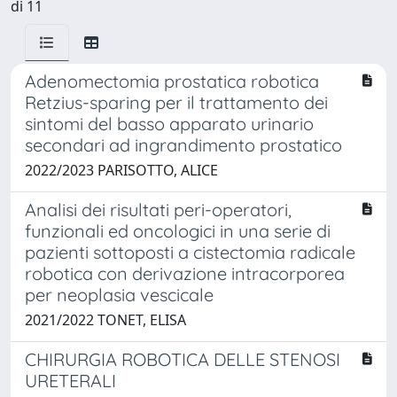
di 11
Adenomectomia prostatica robotica
Retzius-sparing per il trattamento dei
sintomi del basso apparato urinario
secondari ad ingrandimento prostatico
2022/2023 PARISOTTO, ALICE
Analisi dei risultati peri-operatori,
funzionali ed oncologici in una serie di
pazienti sottoposti a cistectomia radicale
robotica con derivazione intracorporea
per neoplasia vescicale
2021/2022 TONET, ELISA
CHIRURGIA ROBOTICA DELLE STENOSI
URETERALI