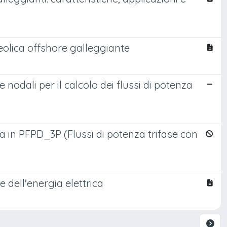
 eolica offshore galleggiante
nodali per il calcolo dei flussi di potenza
a in PFPD_3P (Flussi di potenza trifase con
e dell'energia elettrica