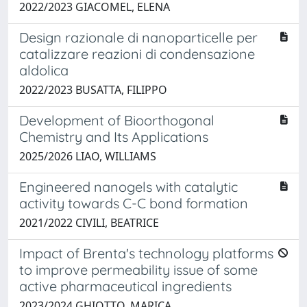
2022/2023 GIACOMEL, ELENA
Design razionale di nanoparticelle per
catalizzare reazioni di condensazione
aldolica
2022/2023 BUSATTA, FILIPPO
Development of Bioorthogonal
Chemistry and Its Applications
2025/2026 LIAO, WILLIAMS
Engineered nanogels with catalytic
activity towards C-C bond formation
2021/2022 CIVILI, BEATRICE
Impact of Brenta's technology platforms
to improve permeability issue of some
active pharmaceutical ingredients
2023/2024 GHIOTTO, MARICA