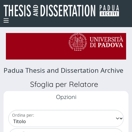
Padua Thesis and Dissertation Archive
Sfoglia per Relatore
Opzioni
Ordina per: