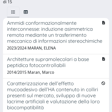
di 15
Ammidi conformazionalmente
interconnesse: induzione asimmetrica
remota mediante un trasferimento
meccanico di informazioni stereochimiche
2023/2024 MARAN, ELENA
Architetture supramolecolari a base
peptidica fotocontrollabili
2014/2015 Maran, Marco
Caratterizzazione dell’effetto
mucoadesivo dell’HA contenuto in colliri
presenti sul mercato, sviluppo di nuove
lacrime artificiali e valutazione della loro
biocompatibilità