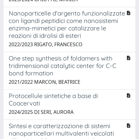
Nanoparticelle d'argento funzionalizzate
con ligandi peptidici come nanosistemi
enzima-mimetici per catalizzare le
reazioni di idrolisi di esteri
2022/2023 RIGATO, FRANCESCO
One step synthesis of foldamers with
tridimensional catalytic center for C-C
bond formation
2021/2022 MARCON, BEATRICE
Protocellule sintetiche a base di
Coacervati
2024/2025 DI SERI, AURORA
Sintesi e caratterizzazione di sistemi
nanoparticellari multivalenti veicolati