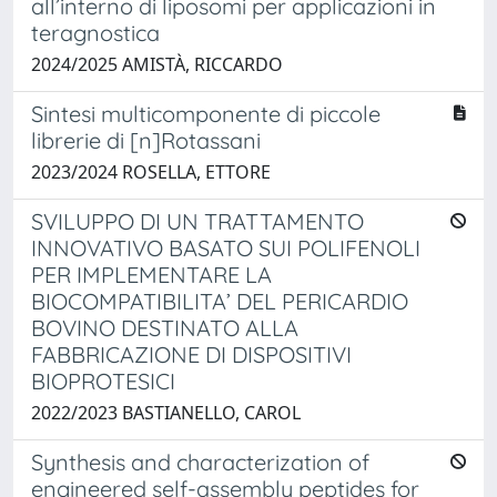
all’interno di liposomi per applicazioni in
teragnostica
2024/2025 AMISTÀ, RICCARDO
Sintesi multicomponente di piccole
librerie di [n]Rotassani
2023/2024 ROSELLA, ETTORE
SVILUPPO DI UN TRATTAMENTO
INNOVATIVO BASATO SUI POLIFENOLI
PER IMPLEMENTARE LA
BIOCOMPATIBILITA’ DEL PERICARDIO
BOVINO DESTINATO ALLA
FABBRICAZIONE DI DISPOSITIVI
BIOPROTESICI
2022/2023 BASTIANELLO, CAROL
Synthesis and characterization of
engineered self-assembly peptides for