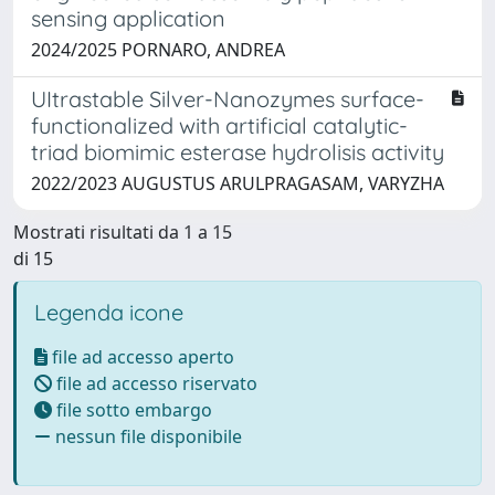
sensing application
2024/2025 PORNARO, ANDREA
UItrastable Silver-Nanozymes surface-
functionalized with artificial catalytic-
triad biomimic esterase hydrolisis activity
2022/2023 AUGUSTUS ARULPRAGASAM, VARYZHA
Mostrati risultati da 1 a 15
di 15
Legenda icone
file ad accesso aperto
file ad accesso riservato
file sotto embargo
nessun file disponibile