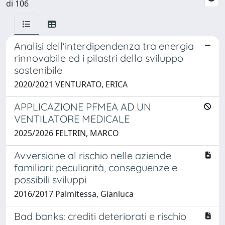
di 106
Analisi dell'interdipendenza tra energia
rinnovabile ed i pilastri dello sviluppo
sostenibile
2020/2021 VENTURATO, ERICA
APPLICAZIONE PFMEA AD UN
VENTILATORE MEDICALE
2025/2026 FELTRIN, MARCO
Avversione al rischio nelle aziende
familiari: peculiarità, conseguenze e
possibili sviluppi
2016/2017 Palmitessa, Gianluca
Bad banks: crediti deteriorati e rischio