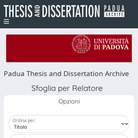
Padua Thesis and Dissertation Archive
Sfoglia per Relatore
Opzioni
Ordina per: