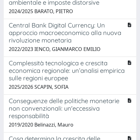
ambientale e imposte distorsive
2024/2025 BARATO, PIETRO
Central Bank Digital Currency: Un
approccio macroeconomico alla nuova
rivoluzione monetaria
2022/2023 IENCO, GIANMARCO EMILIO
Complessità tecnologica e crescita
economica regionale: un’analisi empirica
sulle regioni europee
2025/2026 SCAPIN, SOFIA
Conseguenze delle politiche monetarie
non convenzionali: un'eccessiva
responsabilità
2019/2020 Belinazzi, Mauro
Cosa determina la crescita delle