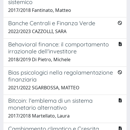
sistemico
2017/2018 Fantinato, Matteo
Banche Centrali e Finanza Verde
2022/2023 CAZZOLLI, SARA
Behavioral finance: il comportamento
irrazionale dell'investitore
2018/2019 Di Pietro, Michele
Bias psicologici nella regolamentazione
finanziaria
2021/2022 SGARBOSSA, MATTEO
Bitcoin: l'emblema di un sistema
monetario alternativo
2017/2018 Martellato, Laura
Cambiamento climatico e Crescita