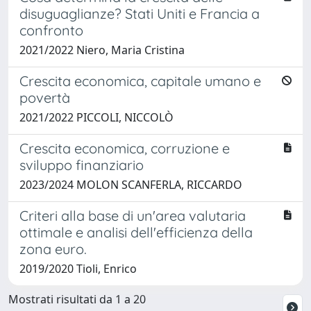
disuguaglianze? Stati Uniti e Francia a
confronto
2021/2022 Niero, Maria Cristina
Crescita economica, capitale umano e
povertà
2021/2022 PICCOLI, NICCOLÒ
Crescita economica, corruzione e
sviluppo finanziario
2023/2024 MOLON SCANFERLA, RICCARDO
Criteri alla base di un'area valutaria
ottimale e analisi dell'efficienza della
zona euro.
2019/2020 Tioli, Enrico
Mostrati risultati da 1 a 20