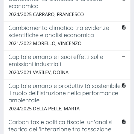
economica
2024/2025 CARRARO, FRANCESCO
Cambiamento climatico tra evidenze
scientifiche e analisi economica
2021/2022 MORELLO, VINCENZO
Capitale umano e i suoi effetti sulle
emissioni industriali
2020/2021 VASILEV, DOINA
Capitale umano e produttività sostenibile:
il ruolo dell'istruzione nella performance
ambientale
2024/2025 DELLA PELLE, MARTA
Carbon tax e politica fiscale: un'analisi
teorica dell'interazione tra tassazione