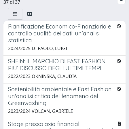
37 di 37
Pianificazione Economico-Finanziaria e
controllo qualità dei dati: un'analisi
statistica
2024/2025 DI PAOLO, LUIGI
SHEIN: IL MARCHIO DI FAST FASHION
PIU’ DISCUSSO DEGLI ULTIMI TEMPI
2022/2023 OKNINSKA, CLAUDIA
Sostenibilità ambientale e Fast Fashion:
un'analisi critica del fenomeno del
Greenwashing
2023/2024 VOLCAN, GABRIELE
Stage presso axia financial