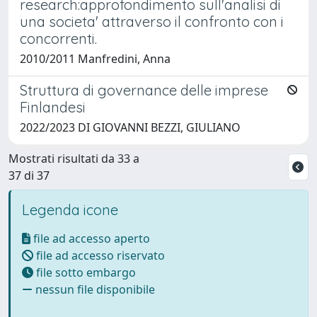
research:approfondimento sull'analisi di
una societa' attraverso il confronto con i
concorrenti.
2010/2011 Manfredini, Anna
Struttura di governance delle imprese
Finlandesi
2022/2023 DI GIOVANNI BEZZI, GIULIANO
Mostrati risultati da 33 a
37 di 37
Legenda icone
file ad accesso aperto
file ad accesso riservato
file sotto embargo
nessun file disponibile