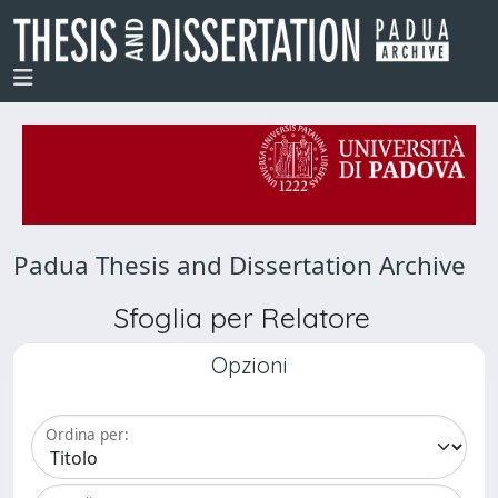
Padua Thesis and Dissertation Archive
Sfoglia per Relatore
Opzioni
Ordina per: