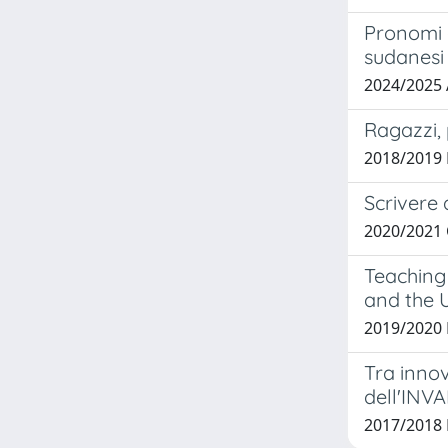
Pronomi d
sudanesi
2024/2025
Ragazzi, 
2018/2019 
Scrivere 
2020/2021
Teaching 
and the 
2019/2020 
Tra innov
dell'INVA
2017/2018 