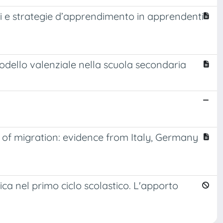
onali e strategie d’apprendimento in apprendenti
odello valenziale nella scuola secondaria
t of migration: evidence from Italy, Germany
tica nel primo ciclo scolastico. L'apporto