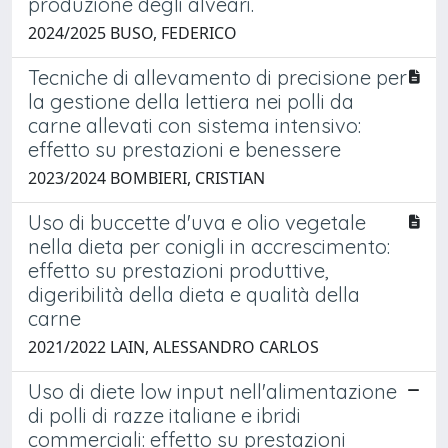
produzione degli alveari.
2024/2025 BUSO, FEDERICO
Tecniche di allevamento di precisione per
la gestione della lettiera nei polli da
carne allevati con sistema intensivo:
effetto su prestazioni e benessere
2023/2024 BOMBIERI, CRISTIAN
Uso di buccette d'uva e olio vegetale
nella dieta per conigli in accrescimento:
effetto su prestazioni produttive,
digeribilità della dieta e qualità della
carne
2021/2022 LAIN, ALESSANDRO CARLOS
Uso di diete low input nell'alimentazione
di polli di razze italiane e ibridi
commerciali: effetto su prestazioni