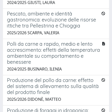
2024/2025 GIUSTI, LAURA
Pescato, ambiente e identità
gastronomica: evoluzione delle risorse
ittiche tra Pellestrina e Chioggia
2025/2026 SCARPA, VALERIA
Polli da carne a rapido, medio e lento
accrescimento: effetti della temperatura
ambientale su comportamento e
benessere
2024/2025 BUSINARO, ILENIA
Produzione del pollo da carne: effetto
del sistema di allevamento sulla qualità
del prodotto finale
2025/2026 DIDONÈ, MATTEO
Produzione di foraggi in idroponica: