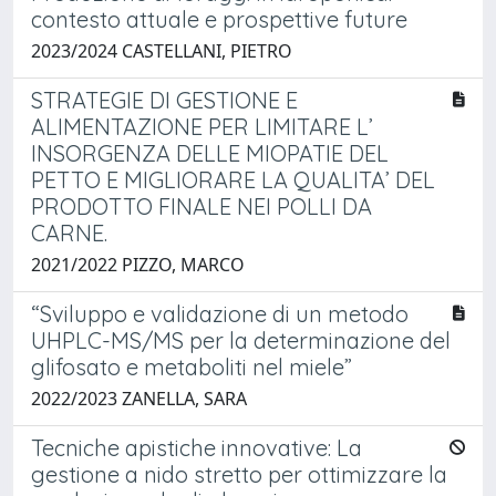
contesto attuale e prospettive future
2023/2024 CASTELLANI, PIETRO
STRATEGIE DI GESTIONE E
ALIMENTAZIONE PER LIMITARE L’
INSORGENZA DELLE MIOPATIE DEL
PETTO E MIGLIORARE LA QUALITA’ DEL
PRODOTTO FINALE NEI POLLI DA
CARNE.
2021/2022 PIZZO, MARCO
“Sviluppo e validazione di un metodo
UHPLC-MS/MS per la determinazione del
glifosato e metaboliti nel miele”
2022/2023 ZANELLA, SARA
Tecniche apistiche innovative: La
gestione a nido stretto per ottimizzare la