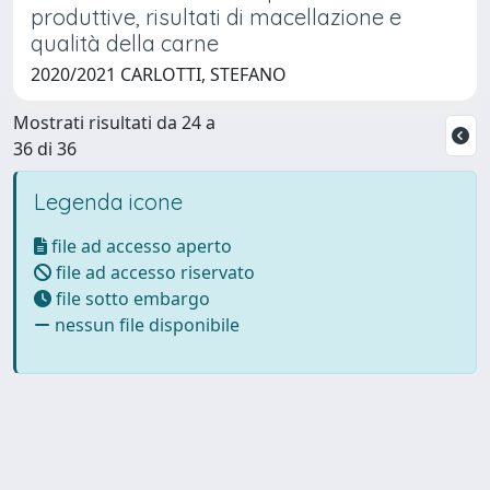
produttive, risultati di macellazione e
qualità della carne
2020/2021 CARLOTTI, STEFANO
Mostrati risultati da 24 a
36 di 36
Legenda icone
file ad accesso aperto
file ad accesso riservato
file sotto embargo
nessun file disponibile