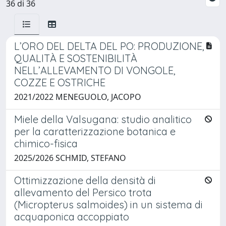
36 di 36
L’ORO DEL DELTA DEL PO: PRODUZIONE,
QUALITÀ E SOSTENIBILITÀ
NELL’ALLEVAMENTO DI VONGOLE,
COZZE E OSTRICHE
2021/2022 MENEGUOLO, JACOPO
Miele della Valsugana: studio analitico
per la caratterizzazione botanica e
chimico-fisica
2025/2026 SCHMID, STEFANO
Ottimizzazione della densità di
allevamento del Persico trota
(Micropterus salmoides) in un sistema di
acquaponica accoppiato