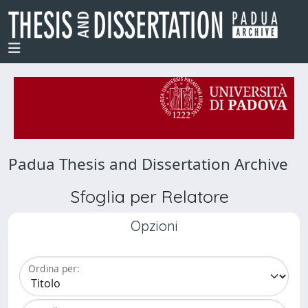
Padua Thesis and Dissertation Archive
Sfoglia per Relatore
Opzioni
Ordina per: