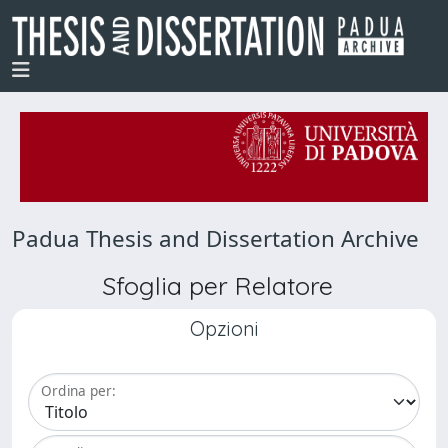
Padua Thesis and Dissertation Archive
Sfoglia per Relatore
Opzioni
Ordina per: