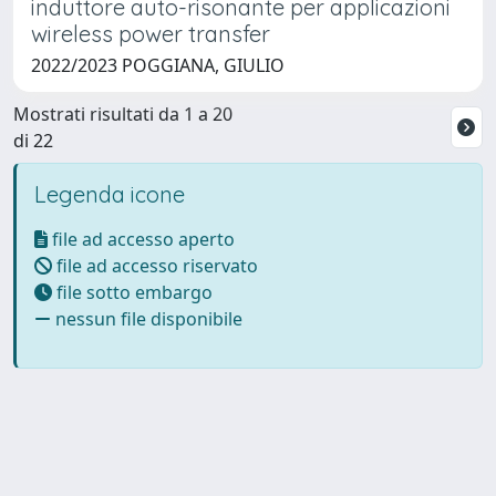
induttore auto-risonante per applicazioni
wireless power transfer
2022/2023 POGGIANA, GIULIO
Mostrati risultati da 1 a 20
di 22
Legenda icone
file ad accesso aperto
file ad accesso riservato
file sotto embargo
nessun file disponibile