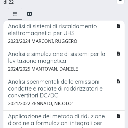
di 22
Analisi di sistemi di riscaldamento
elettromagnetici per UHS
2023/2024 MARCONI, RUGGERO
Analisi e simulazione di sistemi per la
levitazione magnetica
2024/2025 MANTOVAN, DANIELE
Analisi sperimentali delle emissioni
condotte e radiate di raddrizzatori e
convertitori DC/DC
2021/2022 ZENNATO, NICOLO'
Applicazione del metodo di riduzione
d'ordine a formulazioni integrali per