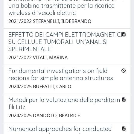
una bobina trasmittente per la ricarica
wireless di veicoli elettrici
2021/2022 STEFANELLI, ILDEBRANDO
EFFETTO DEI CAMPI ELETTROMAGNETICI
SU CELLULE TUMORALI: UN'ANALISI
SPERIMENTALE
2021/2022 VITALI, MARINA
Fundamental investigations on field
regions for simple antenna structures
2024/2025 BUFFATTI, CARLO
Metodi per la valutazione delle perdite in
fili Litz
2024/2025 DANDOLO, BEATRICE
Numerical approaches for conducted