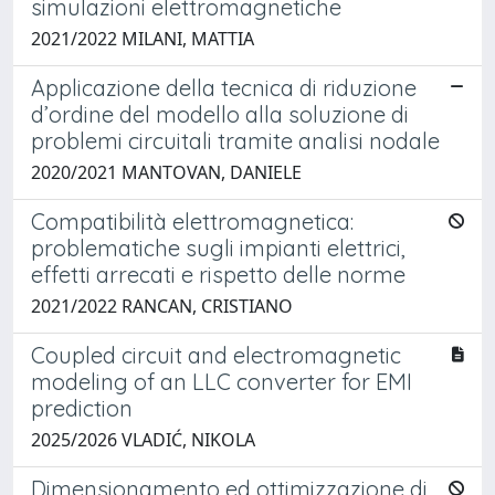
simulazioni elettromagnetiche
2021/2022 MILANI, MATTIA
Applicazione della tecnica di riduzione
d’ordine del modello alla soluzione di
problemi circuitali tramite analisi nodale
2020/2021 MANTOVAN, DANIELE
Compatibilità elettromagnetica:
problematiche sugli impianti elettrici,
effetti arrecati e rispetto delle norme
2021/2022 RANCAN, CRISTIANO
Coupled circuit and electromagnetic
modeling of an LLC converter for EMI
prediction
2025/2026 VLADIĆ, NIKOLA
Dimensionamento ed ottimizzazione di