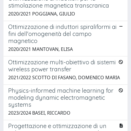
stimolazione magnetica transcranica
2020/2021 POGGIANA, GIULIO
Ottimizzazione di induttori spiraliformi ai
fini dell'omogeneità del campo
magnetico
2020/2021 MANTOVAN, ELISA
Ottimizzazione multi-obiettivo di sistemi
wireless power transfer
2021/2022 SCOTTO DI FASANO, DOMENICO MARIA
Physics-informed machine learning for
modeling dynamic electromagnetic
systems
2023/2024 BASEI, RICCARDO
Progettazione e ottimizzazione di un