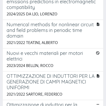
emissions predictions in electromagnetic
compatibility
2024/2025 DA LIO, LORENZO
Numerical methods for nonlinear circuit
and field problems in periodic time
domain
2021/2022 TEATINI, ALBERTO
Nuovi e vecchi materiali per motori
elettrici
2023/2024 BELLIN, ROCCO
OTTIMIZZAZIONE DI INDUTTORI PER LA
GENERAZIONE DI CAMPI MAGNETICI
UNIFORMI
2021/2022 SARTORE, FEDERICO
Ottimizzazione di induttori per la