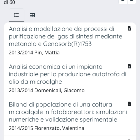
di 60
Analisi e modellazione dei processi di
purificazione del gas di sintesi mediante
metanolo e Genosorb(R)1753
2013/2014 Pin, Mattia
Analisi economica di un impianto
industriale per la produzione autotrofa di
olio da microalghe
2013/2014 Domenicali, Giacomo
Bilanci di popolazione di una coltura
microalgale in fotobioreattori: simulazioni
numeriche e validazione sperimentale
2014/2015 Fiorenzato, Valentina