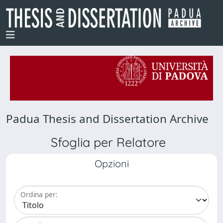
Padua Thesis and Dissertation Archive
Sfoglia per Relatore
Opzioni
Ordina per: