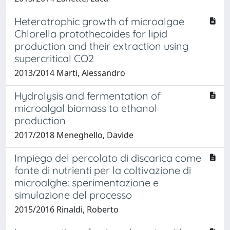
Heterotrophic growth of microalgae
Chlorella protothecoides for lipid
production and their extraction using
supercritical CO2
2013/2014 Marti, Alessandro
Hydrolysis and fermentation of
microalgal biomass to ethanol
production
2017/2018 Meneghello, Davide
Impiego del percolato di discarica come
fonte di nutrienti per la coltivazione di
microalghe: sperimentazione e
simulazione del processo
2015/2016 Rinaldi, Roberto