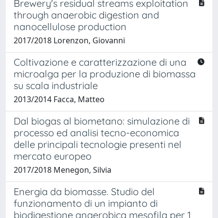
Brewery's residual streams exploitation
through anaerobic digestion and
nanocellulose production
2017/2018 Lorenzon, Giovanni
Coltivazione e caratterizzazione di una
microalga per la produzione di biomassa
su scala industriale
2013/2014 Facca, Matteo
Dal biogas al biometano: simulazione di
processo ed analisi tecno-economica
delle principali tecnologie presenti nel
mercato europeo
2017/2018 Menegon, Silvia
Energia da biomasse. Studio del
funzionamento di un impianto di
biodigestione anaerobica mesofila per 1