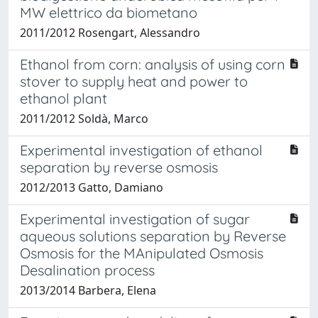
MW elettrico da biometano
2011/2012 Rosengart, Alessandro
Ethanol from corn: analysis of using corn
stover to supply heat and power to
ethanol plant
2011/2012 Soldà, Marco
Experimental investigation of ethanol
separation by reverse osmosis
2012/2013 Gatto, Damiano
Experimental investigation of sugar
aqueous solutions separation by Reverse
Osmosis for the MAnipulated Osmosis
Desalination process
2013/2014 Barbera, Elena