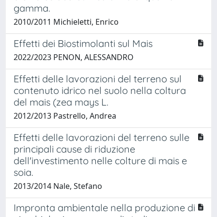
gamma.
2010/2011 Michieletti, Enrico
Effetti dei Biostimolanti sul Mais
2022/2023 PENON, ALESSANDRO
Effetti delle lavorazioni del terreno sul
contenuto idrico nel suolo nella coltura
del mais (zea mays L.
2012/2013 Pastrello, Andrea
Effetti delle lavorazioni del terreno sulle
principali cause di riduzione
dell'investimento nelle colture di mais e
soia.
2013/2014 Nale, Stefano
Impronta ambientale nella produzione di