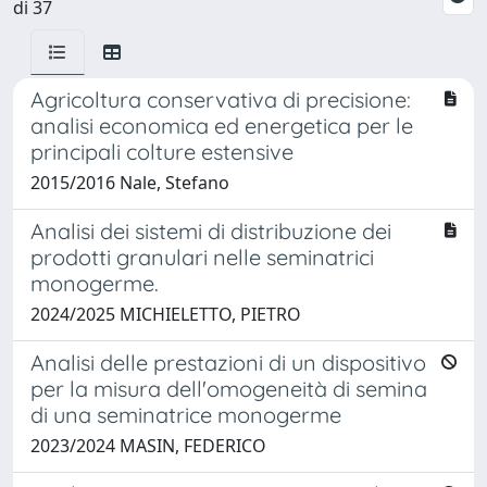
di 37
Agricoltura conservativa di precisione:
analisi economica ed energetica per le
principali colture estensive
2015/2016 Nale, Stefano
Analisi dei sistemi di distribuzione dei
prodotti granulari nelle seminatrici
monogerme.
2024/2025 MICHIELETTO, PIETRO
Analisi delle prestazioni di un dispositivo
per la misura dell'omogeneità di semina
di una seminatrice monogerme
2023/2024 MASIN, FEDERICO