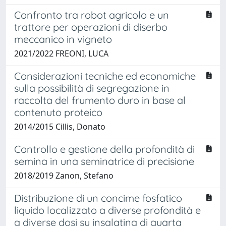
Confronto tra robot agricolo e un
trattore per operazioni di diserbo
meccanico in vigneto
2021/2022 FREONI, LUCA
Considerazioni tecniche ed economiche
sulla possibilità di segregazione in
raccolta del frumento duro in base al
contenuto proteico
2014/2015 Cillis, Donato
Controllo e gestione della profondità di
semina in una seminatrice di precisione
2018/2019 Zanon, Stefano
Distribuzione di un concime fosfatico
liquido localizzato a diverse profondità e
a diverse dosi su insalatina di quarta