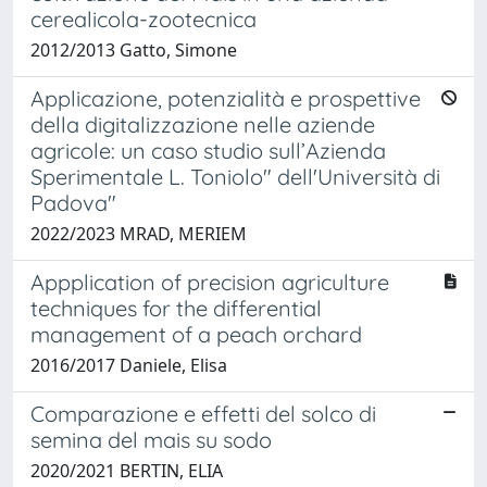
cerealicola-zootecnica
2012/2013 Gatto, Simone
Applicazione, potenzialità e prospettive
della digitalizzazione nelle aziende
agricole: un caso studio sull’Azienda
Sperimentale L. Toniolo" dell'Università di
Padova"
2022/2023 MRAD, MERIEM
Appplication of precision agriculture
techniques for the differential
management of a peach orchard
2016/2017 Daniele, Elisa
Comparazione e effetti del solco di
semina del mais su sodo
2020/2021 BERTIN, ELIA