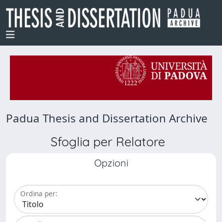
Padua Thesis and Dissertation Archive
Sfoglia per Relatore
Opzioni
Ordina per: