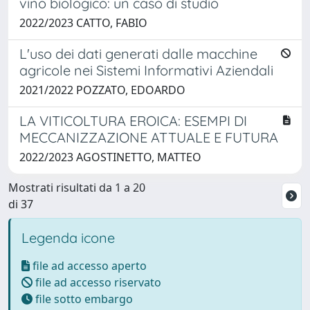
vino biologico: un caso di studio
2022/2023 CATTO, FABIO
L'uso dei dati generati dalle macchine
agricole nei Sistemi Informativi Aziendali
2021/2022 POZZATO, EDOARDO
LA VITICOLTURA EROICA: ESEMPI DI
MECCANIZZAZIONE ATTUALE E FUTURA
2022/2023 AGOSTINETTO, MATTEO
Mostrati risultati da 1 a 20
di 37
Legenda icone
file ad accesso aperto
file ad accesso riservato
file sotto embargo