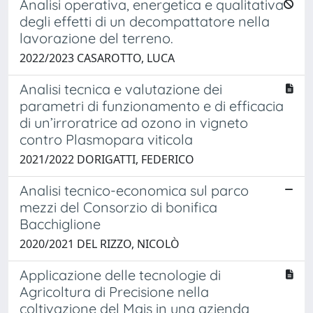
Analisi operativa, energetica e qualitativa
degli effetti di un decompattatore nella
lavorazione del terreno.
2022/2023 CASAROTTO, LUCA
Analisi tecnica e valutazione dei
parametri di funzionamento e di efficacia
di un’irroratrice ad ozono in vigneto
contro Plasmopara viticola
2021/2022 DORIGATTI, FEDERICO
Analisi tecnico-economica sul parco
mezzi del Consorzio di bonifica
Bacchiglione
2020/2021 DEL RIZZO, NICOLÒ
Applicazione delle tecnologie di
Agricoltura di Precisione nella
coltivazione del Mais in una azienda